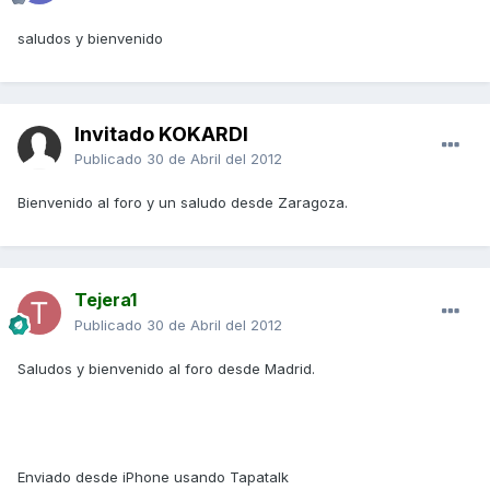
saludos y bienvenido
Invitado KOKARDI
Publicado
30 de Abril del 2012
Bienvenido al foro y un saludo desde Zaragoza.
Tejera1
Publicado
30 de Abril del 2012
Saludos y bienvenido al foro desde Madrid.
Enviado desde iPhone usando Tapatalk