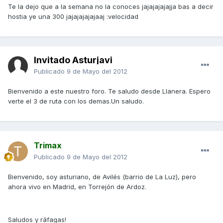
Te la dejo que a la semana no la conoces jajajajajajja bas a decir
hostia ye una 300 jajajajajajaaj :velocidad
Invitado Asturjavi
Publicado
9 de Mayo del 2012
Bienvenido a este nuestro foro. Te saludo desde Llanera. Espero
verte el 3 de ruta con los demas.Un saludo.
Trimax
Publicado
9 de Mayo del 2012
Bienvenido, soy asturiano, de Avilés (barrio de La Luz), pero
ahora vivo en Madrid, en Torrejón de Ardoz.
Saludos y ráfagas!