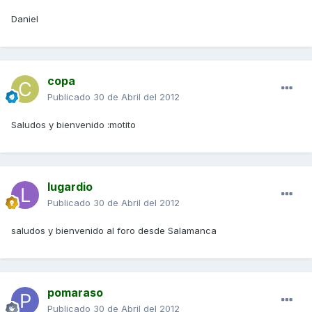
Daniel
copa
Publicado
30 de Abril del 2012
Saludos y bienvenido :motito
lugardio
Publicado
30 de Abril del 2012
saludos y bienvenido al foro desde Salamanca
pomaraso
Publicado
30 de Abril del 2012