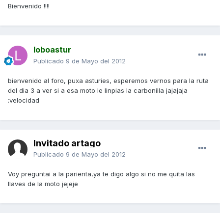
Bienvenido !!!!
loboastur
Publicado
9 de Mayo del 2012
bienvenido al foro, puxa asturies, esperemos vernos para la ruta
del dia 3 a ver si a esa moto le linpias la carbonilla jajajaja
:velocidad
Invitado artago
Publicado
9 de Mayo del 2012
Voy preguntai a la parienta,ya te digo algo si no me quita las
llaves de la moto jejeje