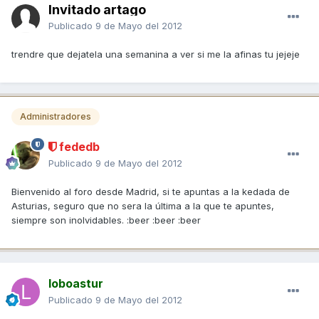
Invitado artago
Publicado
9 de Mayo del 2012
trendre que dejatela una semanina a ver si me la afinas tu jejeje
Administradores
fededb
Publicado
9 de Mayo del 2012
Bienvenido al foro desde Madrid, si te apuntas a la kedada de
Asturias, seguro que no sera la última a la que te apuntes,
siempre son inolvidables. :beer :beer :beer
loboastur
Publicado
9 de Mayo del 2012