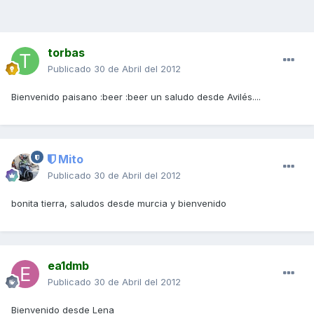
torbas
Publicado
30 de Abril del 2012
Bienvenido paisano :beer :beer un saludo desde Avilés....
Mito
Publicado
30 de Abril del 2012
bonita tierra, saludos desde murcia y bienvenido
ea1dmb
Publicado
30 de Abril del 2012
Bienvenido desde Lena