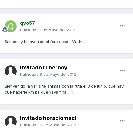
qvo57
Publicado
1 de Mayo del 2012
Saludos y bienvenido al foro desde Madrid
Invitado runerboy
Publicado
9 de Mayo del 2012
Bienvenido, a ver si te animas con la ruta el 3 de junio, que hay
que hacerle km pa que vaya fina ,jjjjj
Invitado horaciomaci
Publicado
9 de Mayo del 2012