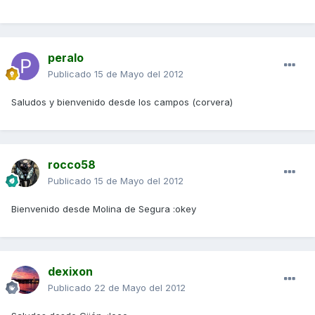
peralo
Publicado
15 de Mayo del 2012
Saludos y bienvenido desde los campos (corvera)
rocco58
Publicado
15 de Mayo del 2012
Bienvenido desde Molina de Segura :okey
dexixon
Publicado
22 de Mayo del 2012