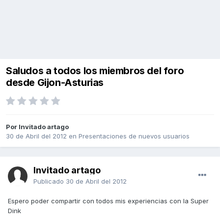
Saludos a todos los miembros del foro
desde Gijon-Asturias
Por Invitado artago
30 de Abril del 2012
en
Presentaciones de nuevos usuarios
Invitado artago
Publicado
30 de Abril del 2012
Espero poder compartir con todos mis experiencias con la Super
Dink