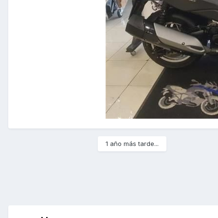
1 año más tarde...