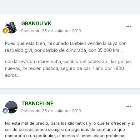
GRANDU VK
Publicado
25 de Julio del 2019
Pues que esta bien, mi cuñado tambien vendio la suya con
respaldo givi, por cambio de cilindrada, con 35.000 km ,
con la revision recien echa, cambio del cableado , las gomas
nuevas, itv recien pasada, seguro de casi 1 año por 1.900
euros...
TRANCELINE
Publicado
25 de Julio del 2019
No esta mal de precio, para los kilómetros y lo que te ofrecen y al
ser de concesionario siempre da algo mas de confianza que
comprarla a un particular, al menos si tienes algún problema