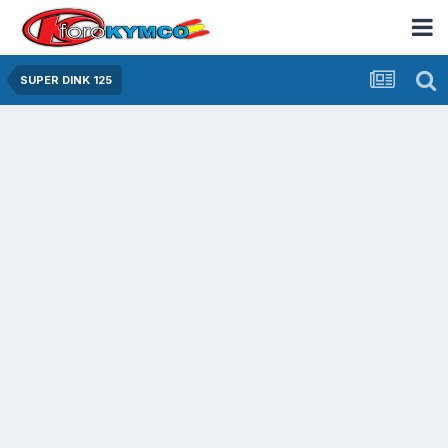
SUPER DINK 125