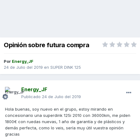
Opinión sobre futura compra
Por
Energy_JF
24 de Julio del 2019
en
SUPER DINK 125
Energy_JF
Publicado
24 de Julio del 2019
Hola buenas, soy nuevo en el grupo, estoy mirando en
concesionario una superdink 125i 2010 con 36000km, me piden
1800€ con ruedas nuevas, 1 año de garantía y de plásticos y
demás perfecta, como lo veis, sería muy útil vuestra opinión
gracias