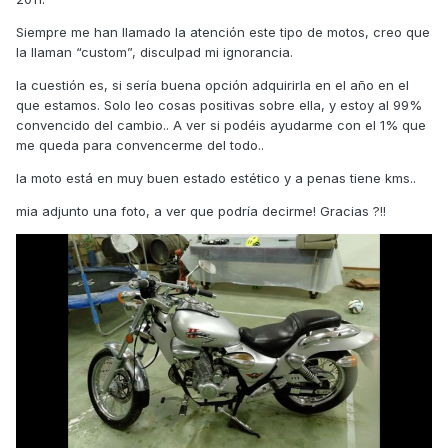
Siempre me han llamado la atención este tipo de motos, creo que
la llaman “custom”, disculpad mi ignorancia.
la cuestión es, si sería buena opción adquirirla en el año en el
que estamos. Solo leo cosas positivas sobre ella, y estoy al 99%
convencido del cambio.. A ver si podéis ayudarme con el 1% que
me queda para convencerme del todo..
la moto está en muy buen estado estético y a penas tiene kms..
mia adjunto una foto, a ver que podría decirme! Gracias ?!!