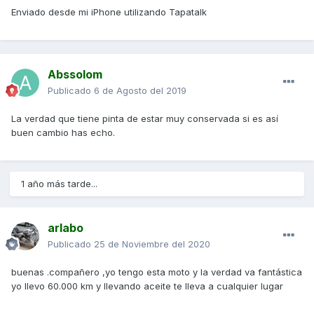
Enviado desde mi iPhone utilizando Tapatalk
Abssolom
Publicado
6 de Agosto del 2019
La verdad que tiene pinta de estar muy conservada si es así
buen cambio has echo.
1 año más tarde...
arlabo
Publicado
25 de Noviembre del 2020
buenas .compañero ,yo tengo esta moto y la verdad va fantástica
yo llevo 60.000 km y llevando aceite te lleva a cualquier lugar