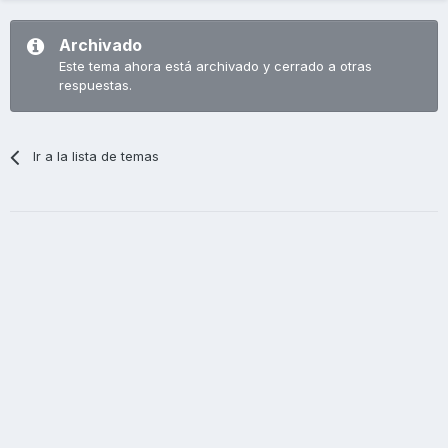
Archivado
Este tema ahora está archivado y cerrado a otras
respuestas.
Ir a la lista de temas