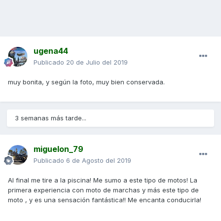
ugena44
Publicado
20 de Julio del 2019
muy bonita, y según la foto, muy bien conservada.
3 semanas más tarde...
miguelon_79
Publicado
6 de Agosto del 2019
Al final me tire a la piscina! Me sumo a este tipo de motos! La
primera experiencia con moto de marchas y más este tipo de
moto , y es una sensación fantástica!! Me encanta conducirla!