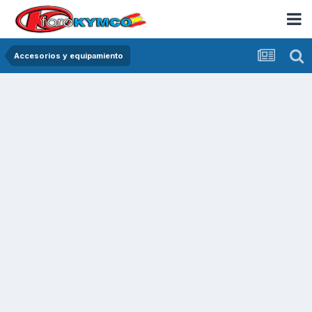
Accesorios y equipamiento