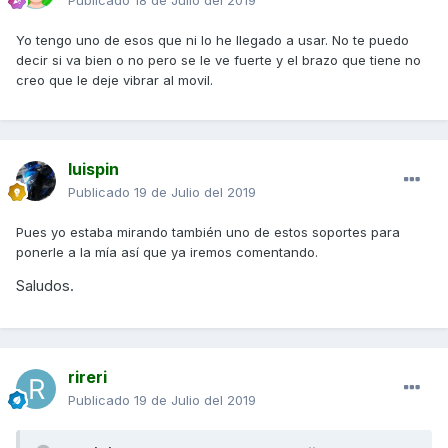
Publicado
18 de Julio del 2019
Yo tengo uno de esos que ni lo he llegado a usar. No te puedo
decir si va bien o no pero se le ve fuerte y el brazo que tiene no
creo que le deje vibrar al movil.
luispin
Publicado
19 de Julio del 2019
Pues yo estaba mirando también uno de estos soportes para
ponerle a la mía así que ya iremos comentando.
Saludos.
rireri
Publicado
19 de Julio del 2019