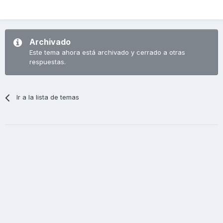
Archivado
Este tema ahora está archivado y cerrado a otras
respuestas.
Ir a la lista de temas