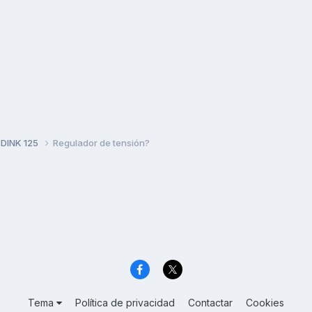
 DINK 125
Regulador de tensión?
Tema
Política de privacidad
Contactar
Cookies