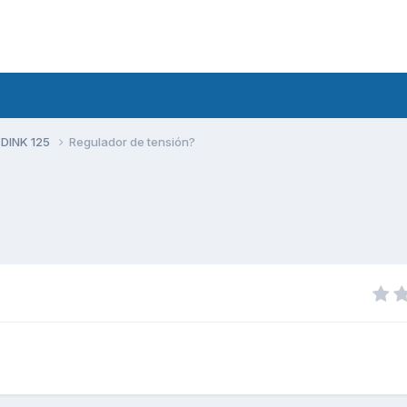
 DINK 125
Regulador de tensión?