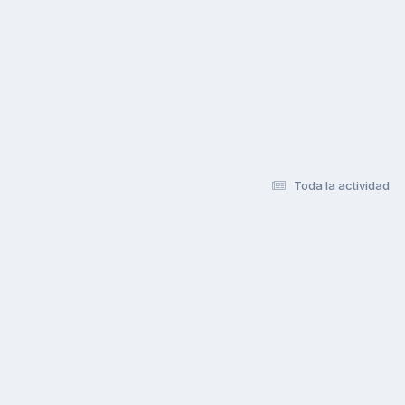
Toda la actividad