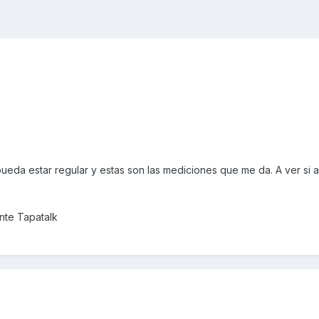
eda estar regular y estas son las mediciones que me da. A ver si a
nte Tapatalk