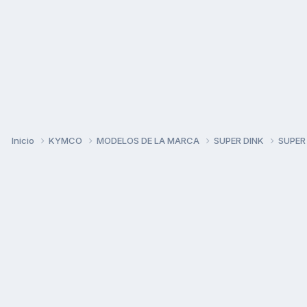
Inicio
KYMCO
MODELOS DE LA MARCA
SUPER DINK
SUPER