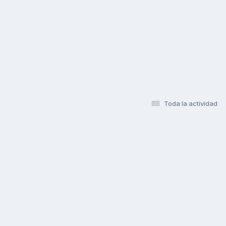
Toda la actividad