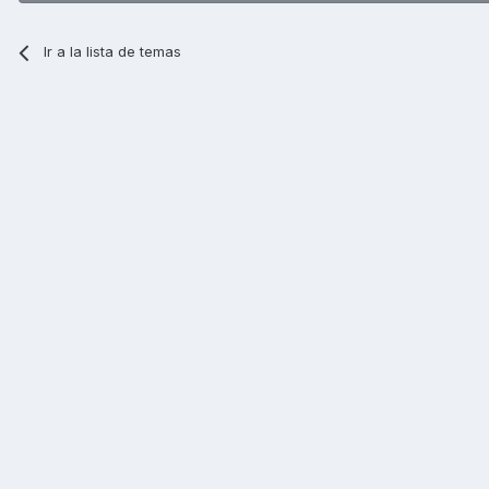
Ir a la lista de temas