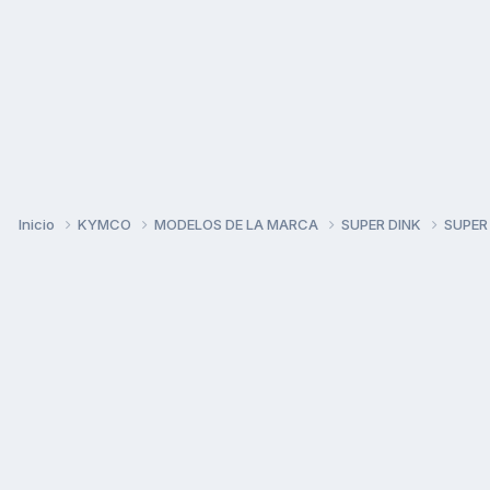
Inicio
KYMCO
MODELOS DE LA MARCA
SUPER DINK
SUPER