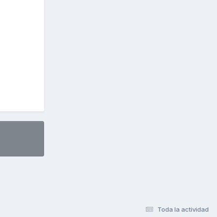
Toda la actividad