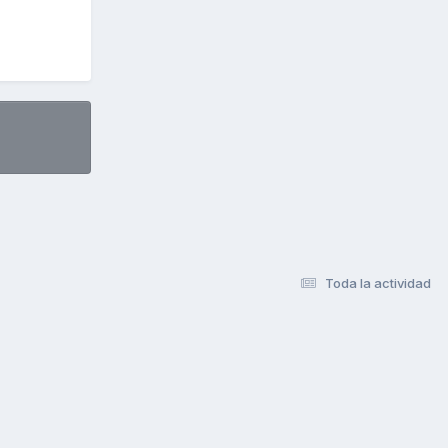
Toda la actividad