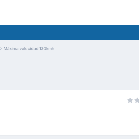
Máxima velocidad 130kmh