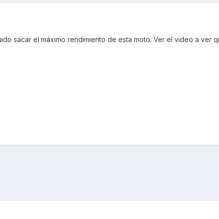
o sacar el máximo rendimiento de esta moto. Ver el video a ver qu