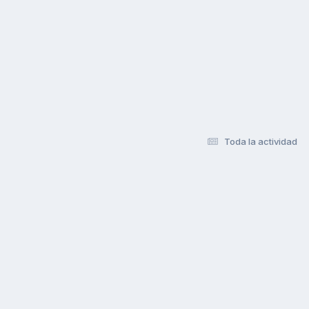
Toda la actividad