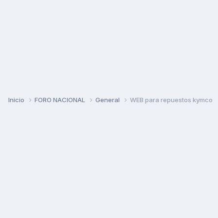
Inicio
FORO NACIONAL
General
WEB para repuestos kymco