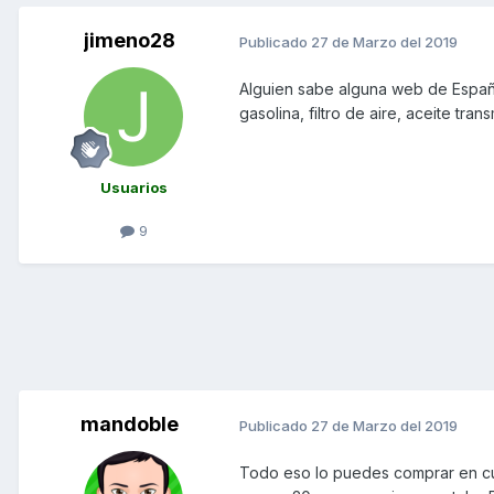
jimeno28
Publicado
27 de Marzo del 2019
Alguien sabe alguna web de España
gasolina, filtro de aire, aceite trans
Usuarios
9
mandoble
Publicado
27 de Marzo del 2019
Todo eso lo puedes comprar en cua