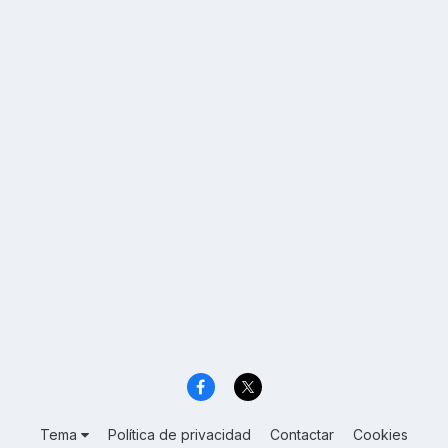
Tema
Política de privacidad
Contactar
Cookies