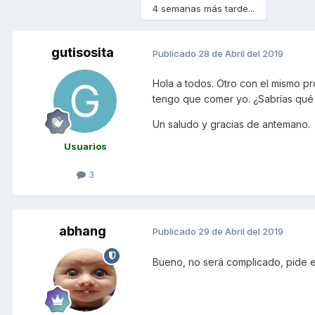
4 semanas más tarde...
gutisosita
Publicado
28 de Abril del 2019
Hola a todos. Otro con el mismo pr
tengo que comer yo. ¿Sabrías qué m
Un saludo y gracias de antemano.
Usuarios
3
abhang
Publicado
29 de Abril del 2019
Bueno, no será complicado, pide e