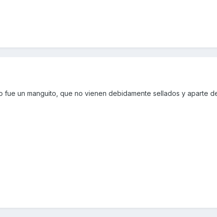
o fue un manguito, que no vienen debidamente sellados y aparte d