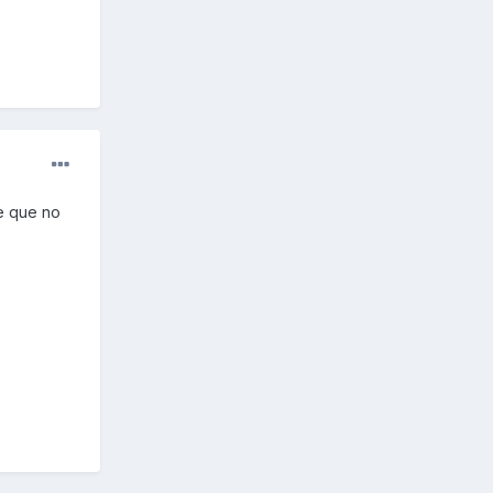
e que no