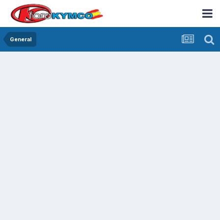
General