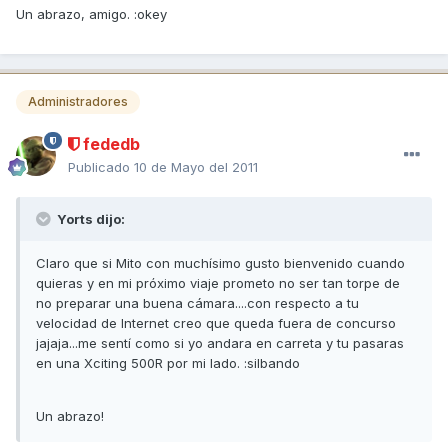
Un abrazo, amigo. :okey
Administradores
fededb
Publicado
10 de Mayo del 2011
Yorts dijo:
Claro que si Mito con muchísimo gusto bienvenido cuando
quieras y en mi próximo viaje prometo no ser tan torpe de
no preparar una buena cámara....con respecto a tu
velocidad de Internet creo que queda fuera de concurso
jajaja...me sentí como si yo andara en carreta y tu pasaras
en una Xciting 500R por mi lado. :silbando
Un abrazo!