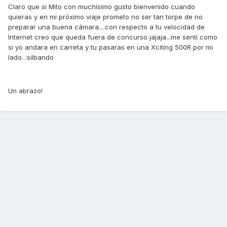
Claro que si Mito con muchísimo gusto bienvenido cuando
quieras y en mi próximo viaje prometo no ser tan torpe de no
preparar una buena cámara....con respecto a tu velocidad de
Internet creo que queda fuera de concurso jajaja...me sentí como
si yo andara en carreta y tu pasaras en una Xciting 500R por mi
lado. :silbando
Un abrazo!