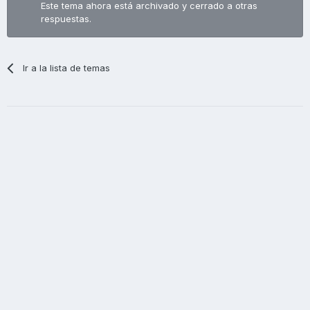
Este tema ahora está archivado y cerrado a otras
respuestas.
Ir a la lista de temas