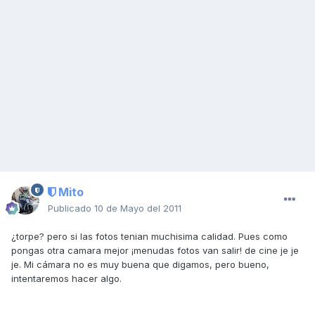
Mito
Publicado
10 de Mayo del 2011
¿torpe? pero si las fotos tenian muchisima calidad. Pues como
pongas otra camara mejor ¡menudas fotos van salir! de cine je je
je. Mi cámara no es muy buena que digamos, pero bueno,
intentaremos hacer algo.