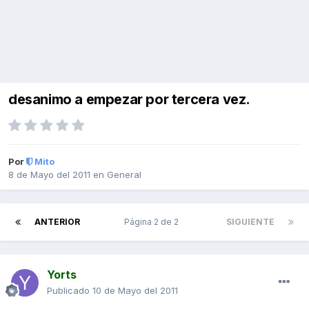
desanimo a empezar por tercera vez.
Por
Mito
8 de Mayo del 2011
en
General
ANTERIOR
Página 2 de 2
SIGUIENTE
Yorts
Publicado
10 de Mayo del 2011