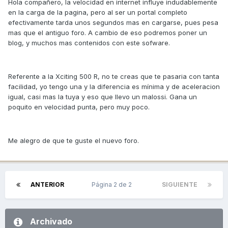
Hola compañero, la velocidad en internet influye indudablemente
en la carga de la pagina, pero al ser un portal completo
efectivamente tarda unos segundos mas en cargarse, pues pesa
mas que el antiguo foro. A cambio de eso podremos poner un
blog, y muchos mas contenidos con este sofware.
Referente a la Xciting 500 R, no te creas que te pasaria con tanta
facilidad, yo tengo una y la diferencia es mínima y de aceleracion
igual, casi mas la tuya y eso que llevo un malossi. Gana un
poquito en velocidad punta, pero muy poco.
Me alegro de que te guste el nuevo foro.
ANTERIOR
Página 2 de 2
SIGUIENTE
Archivado