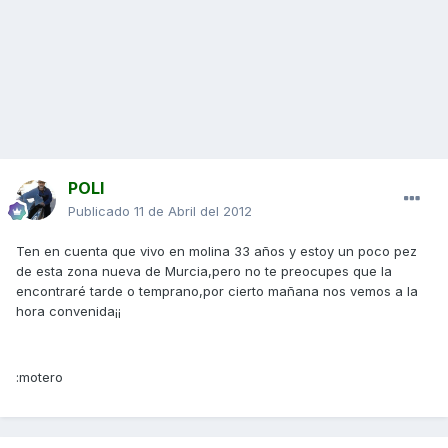
POLI
Publicado
11 de Abril del 2012
Ten en cuenta que vivo en molina 33 años y estoy un poco pez
de esta zona nueva de Murcia,pero no te preocupes que la
encontraré tarde o temprano,por cierto mañana nos vemos a la
hora convenida¡¡
:motero