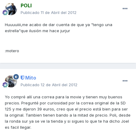
POLI
Publicado
11 de Abril del 2012
Huuuuiiii,me acabo de dar cuenta de que ya "tengo una
estrella"que ilusión me hace jurjur
:motero
Mito
Publicado
12 de Abril del 2012
Yo compré allí una correa para la movie y tienen muy buenos
precios. Pregunté por curiosidad por la correa original de la SD
125 y me dijeron 39 euros, creo que el precio está bien para ser
la original. Tambien tienen bando a la mitad de precio. Poli, desde
la ronda sur ya se ve la tienda y si sigues lo que te ha dicho Joel
es facil llegar.