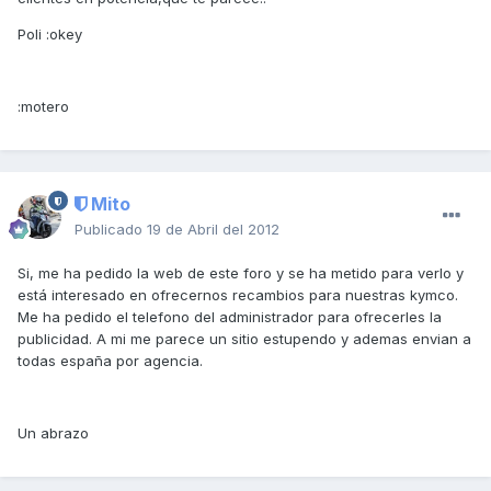
Poli :okey
:motero
Mito
Publicado
19 de Abril del 2012
Si, me ha pedido la web de este foro y se ha metido para verlo y
está interesado en ofrecernos recambios para nuestras kymco.
Me ha pedido el telefono del administrador para ofrecerles la
publicidad. A mi me parece un sitio estupendo y ademas envian a
todas españa por agencia.
Un abrazo