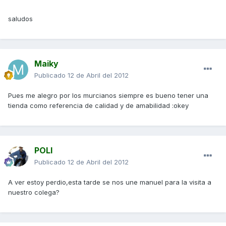
saludos
Maiky
Publicado
12 de Abril del 2012
Pues me alegro por los murcianos siempre es bueno tener una
tienda como referencia de calidad y de amabilidad :okey
POLI
Publicado
12 de Abril del 2012
A ver estoy perdio,esta tarde se nos une manuel para la visita a
nuestro colega?