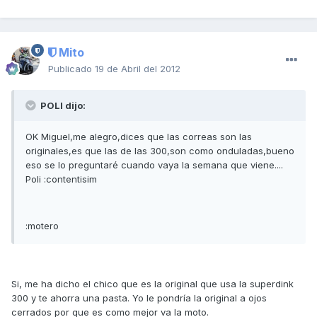
Mito
Publicado
19 de Abril del 2012
POLI dijo:
OK Miguel,me alegro,dices que las correas son las
originales,es que las de las 300,son como onduladas,bueno
eso se lo preguntaré cuando vaya la semana que viene....
Poli :contentisim
:motero
Si, me ha dicho el chico que es la original que usa la superdink
300 y te ahorra una pasta. Yo le pondría la original a ojos
cerrados por que es como mejor va la moto.