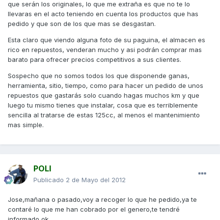
que serán los originales, lo que me extraña es que no te lo
llevaras en el acto teniendo en cuenta los productos que has
pedido y que son de los que mas se desgastan.
Esta claro que viendo alguna foto de su paguina, el almacen es
rico en repuestos, venderan mucho y asi podrán comprar mas
barato para ofrecer precios competitivos a sus clientes.
Sospecho que no somos todos los que disponende ganas,
herramienta, sitio, tiempo, como para hacer un pedido de unos
repuestos que gastarás solo cuando hagas muchos km y que
luego tu mismo tienes que instalar, cosa que es terriblemente
sencilla al tratarse de estas 125cc, al menos el mantenimiento
mas simple.
POLI
Publicado
2 de Mayo del 2012
Jose,mañana o pasado,voy a recoger lo que he pedido,ya te
contaré lo que me han cobrado por el genero,te tendré
informado ok.