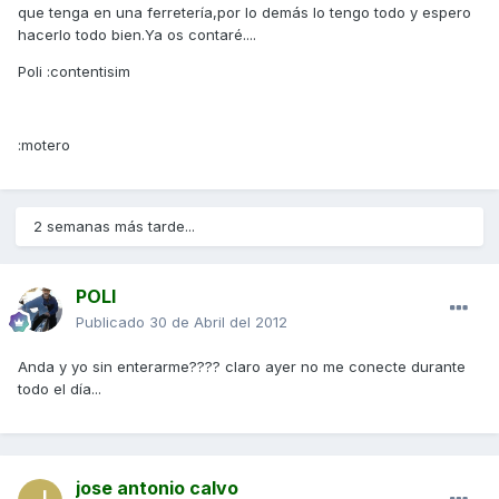
que tenga en una ferretería,por lo demás lo tengo todo y espero
hacerlo todo bien.Ya os contaré....
Poli :contentisim
:motero
2 semanas más tarde...
POLI
Publicado
30 de Abril del 2012
Anda y yo sin enterarme???? claro ayer no me conecte durante
todo el día...
jose antonio calvo