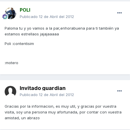
POLI
Publicado
12 de Abril del 2012
Paloma tu y yo vamos a la par,enhorabuena para ti también ya
estamos estrellaos jajajaaaaa
Poli :contentisim
:motero
Invitado guardian
Publicado
12 de Abril del 2012
Gracias por la informacion, es muy util, y gracias por vuestra
visita, soy una persona muy afortunada, por contar con vuestra
amistad, un abrazo