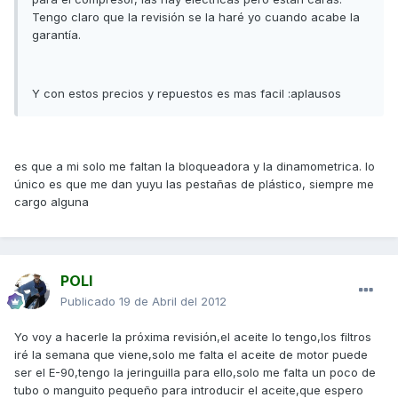
Tengo claro que la revisión se la haré yo cuando acabe la
garantía.
Y con estos precios y repuestos es mas facil :aplausos
es que a mi solo me faltan la bloqueadora y la dinamometrica. lo
único es que me dan yuyu las pestañas de plástico, siempre me
cargo alguna
POLI
Publicado
19 de Abril del 2012
Yo voy a hacerle la próxima revisión,el aceite lo tengo,los filtros
iré la semana que viene,solo me falta el aceite de motor puede
ser el E-90,tengo la jeringuilla para ello,solo me falta un poco de
tubo o manguito pequeño para introducir el aceite,que espero