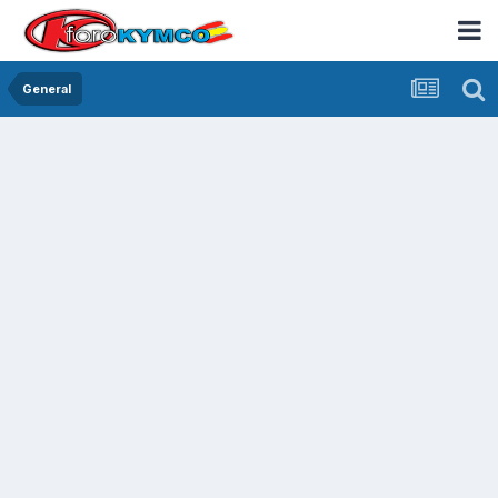
General