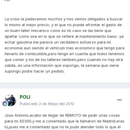
La crisis la padecemos muchos y nos vemos obligados a buscar
lo mismo al mejor precio, y el que no puede afrontar el gasto de
un buen taller mecanico como es mi caso se las tiene que
apañar como sea en lo que se refiere al mantenimiento basic. ya
echar gasolina me parece un verdadero esfuerzo para mi
economia aun siendo el vehículo mas economico que tengo para
llenarlo de combustible,pero tengo en cuenta que todos tenemos
que comer y los de los talleres tambien,pero cuando no hay otra
salida...es una información que expongo, la semana que viene
supongo podre hacer un pedido.
POLI
Publicado
2 de Mayo del 2012
Jose Antonio,acabo de llegar de REMOTO de pedir unas cosas
para mi SD300,y me a comentado que le llamaron de Madrid,eras
tú,pues me a comentado que no te pudo atender todo lo que él