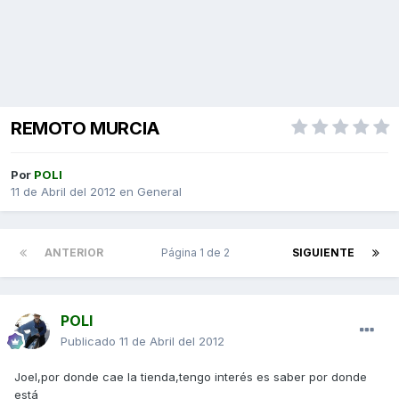
REMOTO MURCIA
Por
POLI
11 de Abril del 2012
en
General
ANTERIOR
Página 1 de 2
SIGUIENTE
POLI
Publicado
11 de Abril del 2012
Joel,por donde cae la tienda,tengo interés es saber por donde
está