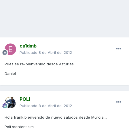
ea1dmb
Publicado
8 de Abril del 2012
Pues se re-bienvenido desde Asturias
Daniel
POLI
Publicado
8 de Abril del 2012
Hola frank,bienvenido de nuevo,saludos desde Murcia....
Poli :contentisim