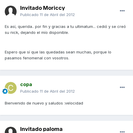
Invitado Moriccy
Publicado
11 de Abril del 2012
Es así, querida.. por fin y gracias a tu ultimatum... cedió y se creó
su nick, dejando el mío disponible.
Espero que sí que las quedadas sean muchas, porque lo
pasamos fenomenal con vosotros.
copa
Publicado
11 de Abril del 2012
Bienvenido de nuevo y saludos :velocidad
Invitado paloma