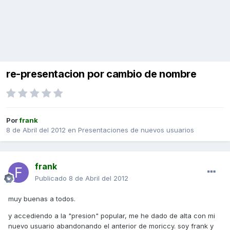
re-presentacion por cambio de nombre
Por
frank
8 de Abril del 2012
en
Presentaciones de nuevos usuarios
frank
Publicado
8 de Abril del 2012
muy buenas a todos.
y accediendo a la "presion" popular, me he dado de alta con mi
nuevo usuario abandonando el anterior de moriccy. soy frank y