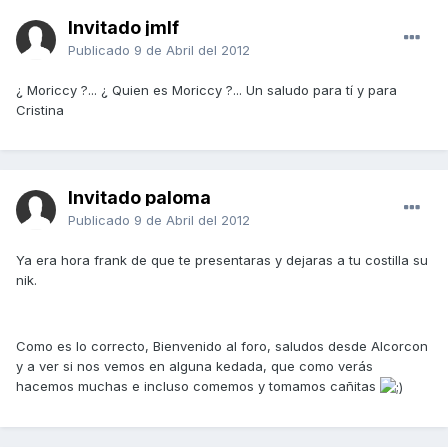
Invitado jmlf
Publicado
9 de Abril del 2012
¿ Moriccy ?... ¿ Quien es Moriccy ?... Un saludo para tí y para
Cristina
Invitado paloma
Publicado
9 de Abril del 2012
Ya era hora frank de que te presentaras y dejaras a tu costilla su
nik.
Como es lo correcto, Bienvenido al foro, saludos desde Alcorcon
y a ver si nos vemos en alguna kedada, que como verás
hacemos muchas e incluso comemos y tomamos cañitas