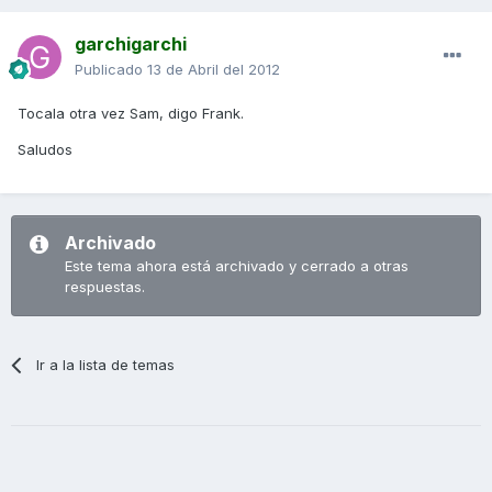
garchigarchi
Publicado
13 de Abril del 2012
Tocala otra vez Sam, digo Frank.
Saludos
Archivado
Este tema ahora está archivado y cerrado a otras
respuestas.
Ir a la lista de temas