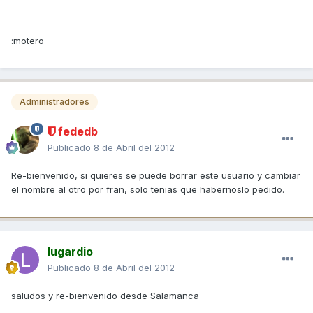
:motero
Administradores
fededb
Publicado
8 de Abril del 2012
Re-bienvenido, si quieres se puede borrar este usuario y cambiar
el nombre al otro por fran, solo tenias que habernoslo pedido.
lugardio
Publicado
8 de Abril del 2012
saludos y re-bienvenido desde Salamanca