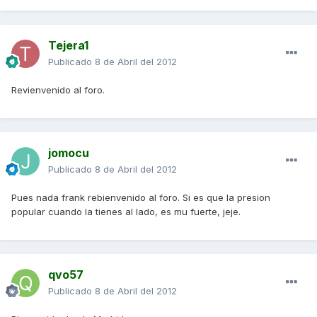
Tejera1
Publicado
8 de Abril del 2012
Revienvenido al foro.
jomocu
Publicado
8 de Abril del 2012
Pues nada frank rebienvenido al foro. Si es que la presion
popular cuando la tienes al lado, es mu fuerte, jeje.
qvo57
Publicado
8 de Abril del 2012