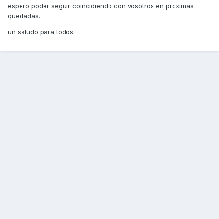
espero poder seguir coincidiendo con vosotros en proximas
quedadas.
un saludo para todos.