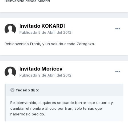
Bienvenido desde Madrid
Invitado KOKARDI
Publicado
9 de Abril del 2012
Rebienvenido Frank, y un saludo desde Zaragoza.
Invitado Moriccy
Publicado
9 de Abril del 2012
fededb dijo:
Re-bienvenido, si quieres se puede borrar este usuario y
cambiar el nombre al otro por fran, solo tenias que
habernoslo pedido.