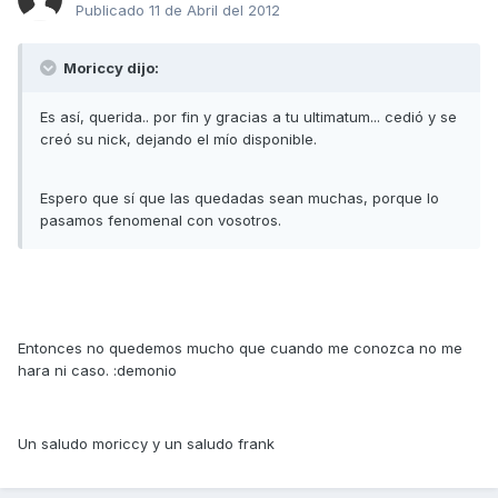
Publicado
11 de Abril del 2012
Moriccy dijo:
Es así, querida.. por fin y gracias a tu ultimatum... cedió y se
creó su nick, dejando el mío disponible.
Espero que sí que las quedadas sean muchas, porque lo
pasamos fenomenal con vosotros.
Entonces no quedemos mucho que cuando me conozca no me
hara ni caso. :demonio
Un saludo moriccy y un saludo frank