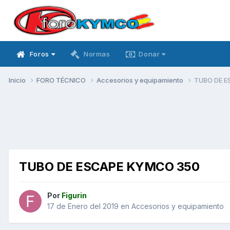
Foros
Normas
Donar
Inicio
FORO TÉCNICO
Accesorios y equipamiento
TUBO DE 
TUBO DE ESCAPE KYMCO 350
Por
Figurin
17 de Enero del 2019
en
Accesorios y equipamiento