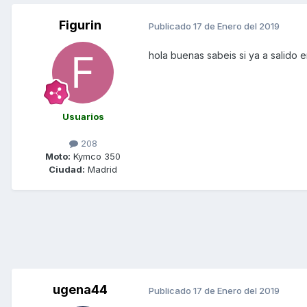
Figurin
Publicado
17 de Enero del 2019
hola buenas sabeis si ya a salido 
Usuarios
208
Moto:
Kymco 350
Ciudad:
Madrid
ugena44
Publicado
17 de Enero del 2019