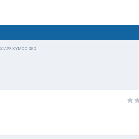
ESCAPE KYMCO 350