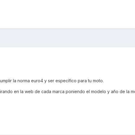
mplir la norma euro4 y ser específico para tu moto.
mirando en la web de cada marca poniendo el modelo y año de la m