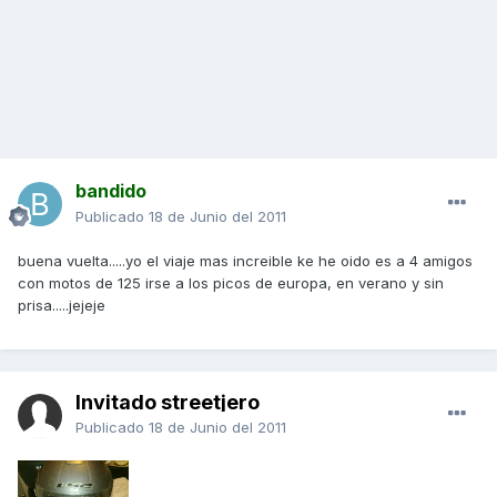
bandido
Publicado
18 de Junio del 2011
buena vuelta.....yo el viaje mas increible ke he oido es a 4 amigos
con motos de 125 irse a los picos de europa, en verano y sin
prisa.....jejeje
Invitado streetjero
Publicado
18 de Junio del 2011