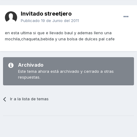
Invitado streetjero
Publicado
19 de Junio del 2011
en esta ultima si que e llevado baul y ademas lleno una
mochila,chaqueta,bebida y una bolsa de dulces pal cafe
Archivado
Este tema ahora está archivado y cerrado a otras
respuestas.
Ir a la lista de temas