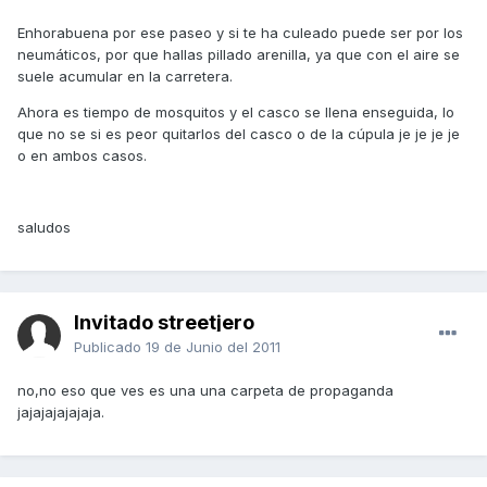
Enhorabuena por ese paseo y si te ha culeado puede ser por los
neumáticos, por que hallas pillado arenilla, ya que con el aire se
suele acumular en la carretera.
Ahora es tiempo de mosquitos y el casco se llena enseguida, lo
que no se si es peor quitarlos del casco o de la cúpula je je je je
o en ambos casos.
saludos
Invitado streetjero
Publicado
19 de Junio del 2011
no,no eso que ves es una una carpeta de propaganda
jajajajajajaja.