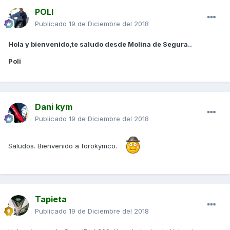
POLI
Publicado
19 de Diciembre del 2018
Hola y bienvenido,te saludo desde Molina de Segura..
Poli
Dani kym
Publicado
19 de Diciembre del 2018
Saludos. Bienvenido a forokymco.
Tapieta
Publicado
19 de Diciembre del 2018