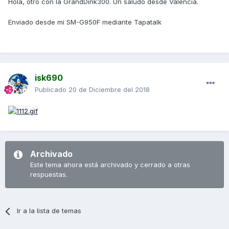
Hola, otro con la GrandDink300. Un saludo desde Valencia.
Enviado desde mi SM-G950F mediante Tapatalk
isk690
Publicado
20 de Diciembre del 2018
Archivado
Este tema ahora está archivado y cerrado a otras
respuestas.
Ir a la lista de temas