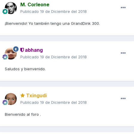
M. Corleone
Publicado
19 de Diciembre del 2018
¡Bienvenido! Yo también tengo una GrandDink 300.
abhang
Publicado
19 de Diciembre del 2018
Saludos y bienvenido.
Txingudi
Publicado
19 de Diciembre del 2018
Bienvenido al foro .