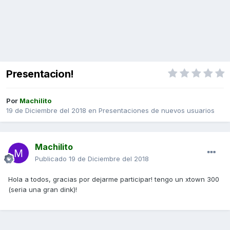
Presentacion!
Por
Machilito
19 de Diciembre del 2018
en
Presentaciones de nuevos usuarios
Machilito
Publicado
19 de Diciembre del 2018
Hola a todos, gracias por dejarme participar! tengo un xtown 300
(seria una gran dink)!