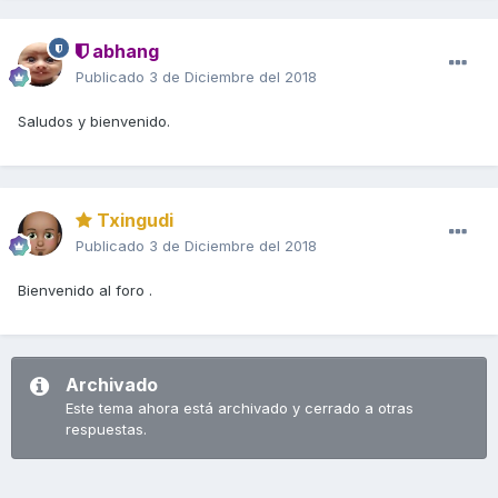
abhang
Publicado
3 de Diciembre del 2018
Saludos y bienvenido.
Txingudi
Publicado
3 de Diciembre del 2018
Bienvenido al foro .
Archivado
Este tema ahora está archivado y cerrado a otras
respuestas.