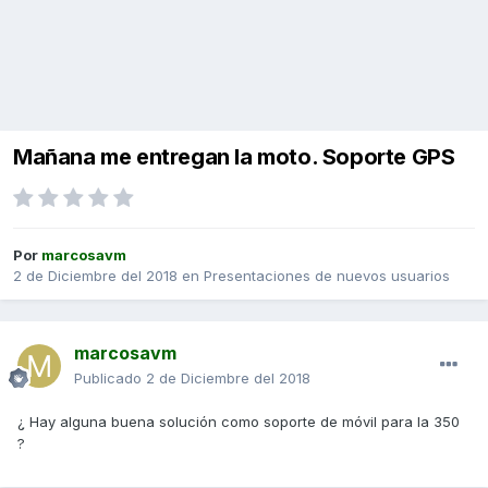
Mañana me entregan la moto. Soporte GPS
Por
marcosavm
2 de Diciembre del 2018
en
Presentaciones de nuevos usuarios
marcosavm
Publicado
2 de Diciembre del 2018
¿ Hay alguna buena solución como soporte de móvil para la 350
?