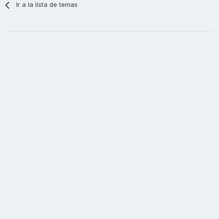
Ir a la lista de temas