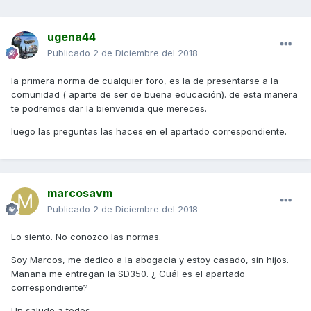
ugena44
Publicado
2 de Diciembre del 2018
la primera norma de cualquier foro, es la de presentarse a la
comunidad ( aparte de ser de buena educación). de esta manera
te podremos dar la bienvenida que mereces.
luego las preguntas las haces en el apartado correspondiente.
marcosavm
Publicado
2 de Diciembre del 2018
Lo siento. No conozco las normas.
Soy Marcos, me dedico a la abogacia y estoy casado, sin hijos.
Mañana me entregan la SD350. ¿ Cuál es el apartado
correspondiente?
Un saludo a todos.