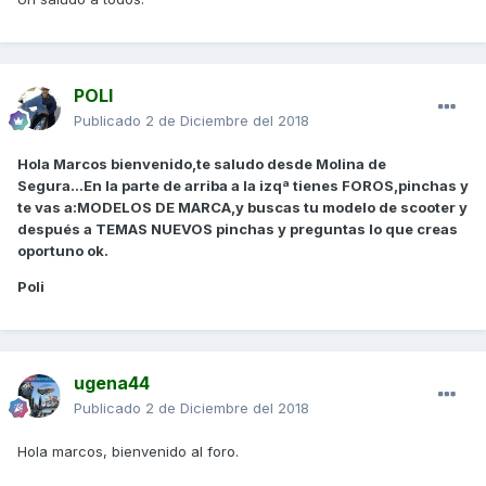
POLI
Publicado
2 de Diciembre del 2018
Hola Marcos bienvenido,te saludo desde Molina de
Segura...En la parte de arriba a la izqª tienes FOROS,pinchas y
te vas a:MODELOS DE MARCA,y buscas tu modelo de scooter y
después a TEMAS NUEVOS pinchas y preguntas lo que creas
oportuno ok.
Poli
ugena44
Publicado
2 de Diciembre del 2018
Hola marcos, bienvenido al foro.