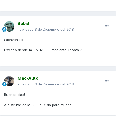
Babidi
Publicado
3 de Diciembre del 2018
¡Bienvenido!
Enviado desde mi SM-N960F mediante Tapatalk
Mac-Auto
Publicado
3 de Diciembre del 2018
Buenos dias!!!
A disfrutar de la 350, que da para mucho...