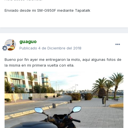
Enviado desde mi SM-G950F mediante Tapatalk
guaguo
Publicado
4 de Diciembre del 2018
Bueno por fin ayer me entregaron la moto, aquí algunas fotos de
la misma en mi primera vuelta con ella.