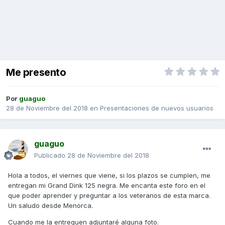
Me presento
Por
guaguo
28 de Noviembre del 2018
en
Presentaciones de nuevos usuarios
guaguo
Publicado
28 de Noviembre del 2018
Hola a todos, el viernes que viene, si los plazos se cumplen, me
entregan mi Grand Dink 125 negra. Me encanta este foro en el
que poder aprender y preguntar a los veteranos de esta marca.
Un saludo desde Menorca.
Cuando me la entreguen adjuntaré alguna foto.