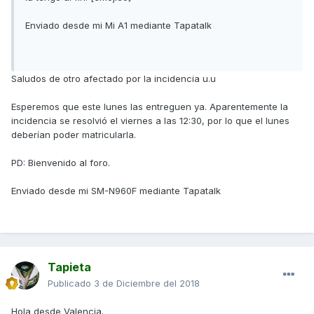
Enviado desde mi Mi A1 mediante Tapatalk
Saludos de otro afectado por la incidencia u.u
Esperemos que este lunes las entreguen ya. Aparentemente la
incidencia se resolvió el viernes a las 12:30, por lo que el lunes
deberían poder matricularla.
PD: Bienvenido al foro.
Enviado desde mi SM-N960F mediante Tapatalk
Tapieta
Publicado
3 de Diciembre del 2018
Hola desde Valencia.