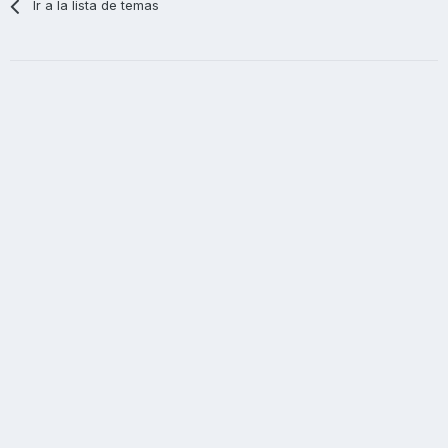
Ir a la lista de temas