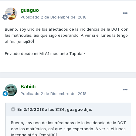
guaguo
Publicado
2 de Diciembre del 2018
Bueno, soy uno de los afectados de la incidencia de la DGT con
las matrículas, así que sigo esperando. A ver si el lunes la tengo
al fin. [emoji30]
Enviado desde mi Mi A1 mediante Tapatalk
Babidi
Publicado
2 de Diciembre del 2018
En 2/12/2018 a las 8:34,
guaguo
dijo:
Bueno, soy uno de los afectados de la incidencia de la DGT
con las matrículas, así que sigo esperando. A ver si el lunes
la tengo al fin. [emoji30]