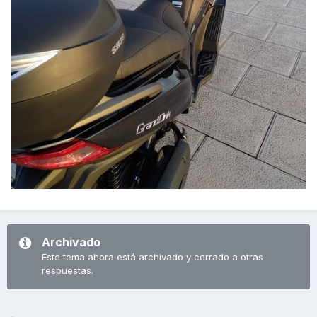
Archivado
Este tema ahora está archivado y cerrado a otras
respuestas.