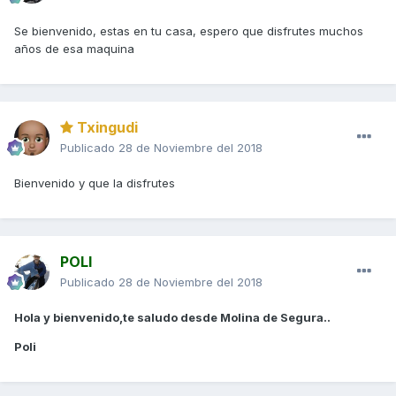
Se bienvenido, estas en tu casa, espero que disfrutes muchos
años de esa maquina
Txingudi
Publicado
28 de Noviembre del 2018
Bienvenido y que la disfrutes
POLI
Publicado
28 de Noviembre del 2018
Hola y bienvenido,te saludo desde Molina de Segura..
Poli