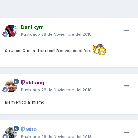
Dani kym
Publicado
28 de Noviembre del 2018
Saludos. Que la disfrutes!! Bienvenido al foro.
abhang
Publicado
28 de Noviembre del 2018
Bienvenido al mismo.
Mito
Publicado
28 de Noviembre del 2018