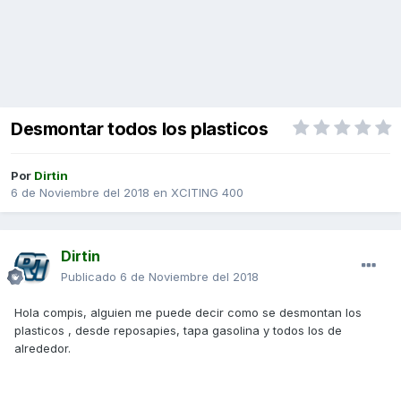
Desmontar todos los plasticos
Por
Dirtin
6 de Noviembre del 2018
en
XCITING 400
Dirtin
Publicado
6 de Noviembre del 2018
Hola compis, alguien me puede decir como se desmontan los
plasticos , desde reposapies, tapa gasolina y todos los de
alrededor.