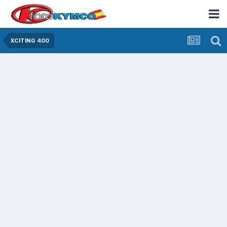
XCITING 400