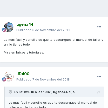
ugena44
Publicado
6 de Noviembre del 2018
Lo mas facil y sencillo es que te descargues el manual de taller y
ahi lo tienes todo.
Mira en bricos y tutoriales.
JD400
Publicado
7 de Noviembre del 2018
En 6/11/2018 a las 19:41,
ugena44
dijo:
Lo mas facil y sencillo es que te descargues el manual de
taller y ahi lo tienes todo.