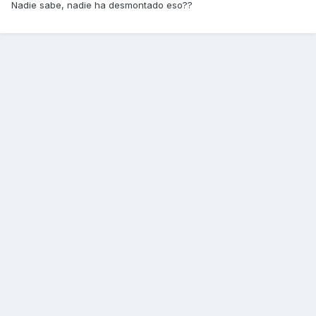
Nadie sabe, nadie ha desmontado eso??