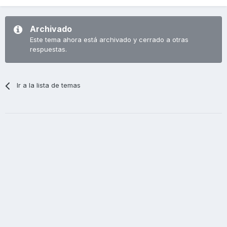
Archivado
Este tema ahora está archivado y cerrado a otras
respuestas.
Ir a la lista de temas