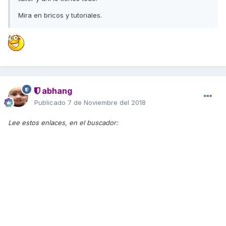
Mira en bricos y tutoriales.
abhang
Publicado
7 de Noviembre del 2018
Lee estos enlaces, en el buscador: