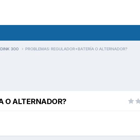
 DINK 300
PROBLEMAS: REGULADOR+BATERÍA O ALTERNADOR?
A O ALTERNADOR?