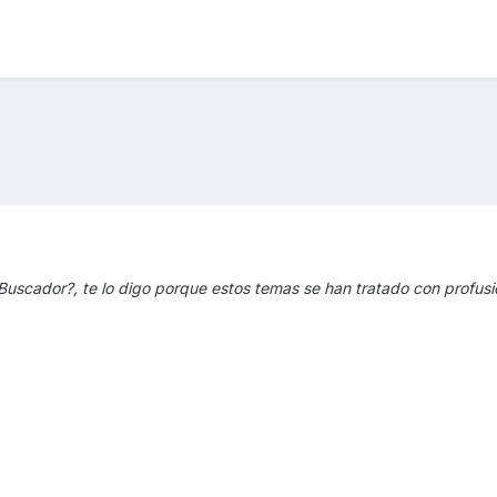
 Buscador?, te lo digo porque estos temas se han tratado con profusi