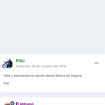
POLI
Publicado
29 de Octubre del 2018
Hola y bienvenido,te saludo desde Molina de Segura..
Poli
abhang