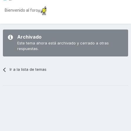
Bienvenido al foro¡¡¡
Archivado
Este tema ahora está archivado y cerrado a otras
respuestas.
Ir a la lista de temas