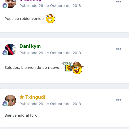
Publicado
29 de Octubre del 2018
Pues sé rebienvenido!
Dani kym
Publicado
29 de Octubre del 2018
Saludos, bienvenido de nuevo.
Txingudi
Publicado
29 de Octubre del 2018
Bienvenido al foro ..