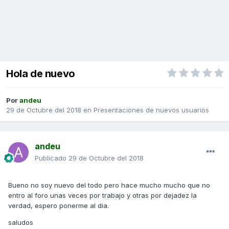
Hola de nuevo
Por
andeu
29 de Octubre del 2018
en
Presentaciones de nuevos usuarios
andeu
Publicado
29 de Octubre del 2018
Bueno no soy nuevo del todo pero hace mucho mucho que no
entro al foro unas veces por trabajo y otras por dejadez la
verdad, espero ponerme al dia.
saludos