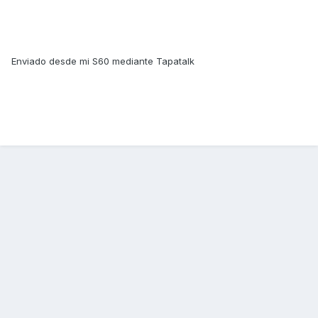
Enviado desde mi S60 mediante Tapatalk