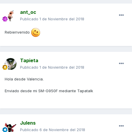
ant_oc
Publicado
1 de Noviembre del 2018
Rebienvenido
Tapieta
Publicado
1 de Noviembre del 2018
Hola desde Valencia.
Enviado desde mi SM-G950F mediante Tapatalk
Julens
Publicado
6 de Noviembre del 2018