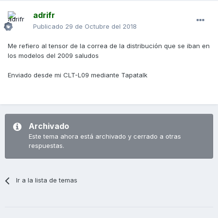
adrifr
Publicado
29 de Octubre del 2018
Me refiero al tensor de la correa de la distribución que se iban en
los modelos del 2009 saludos
Enviado desde mi CLT-L09 mediante Tapatalk
Archivado
Este tema ahora está archivado y cerrado a otras
respuestas.
Ir a la lista de temas