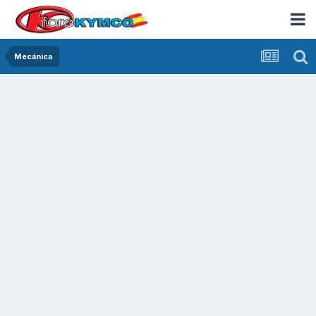
Mecánica