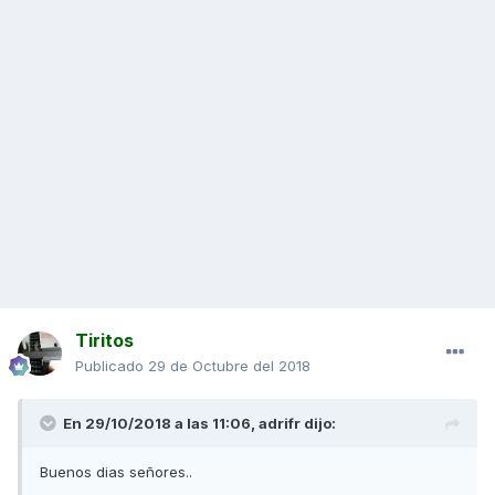
Tiritos
Publicado
29 de Octubre del 2018
En 29/10/2018 a las 11:06,
adrifr
dijo:
Buenos dias señores..