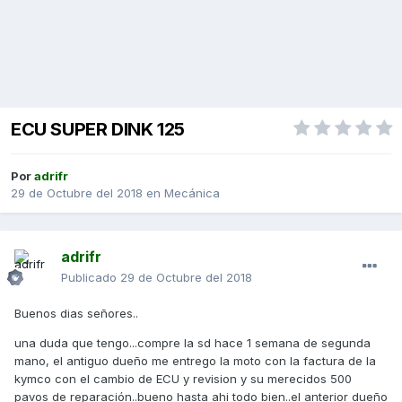
ECU SUPER DINK 125
Por
adrifr
29 de Octubre del 2018
en
Mecánica
adrifr
Publicado
29 de Octubre del 2018
Buenos dias señores..
una duda que tengo...compre la sd hace 1 semana de segunda
mano, el antiguo dueño me entrego la moto con la factura de la
kymco con el cambio de ECU y revision y su merecidos 500
pavos de reparación..bueno hasta ahi todo bien..el anterior dueño