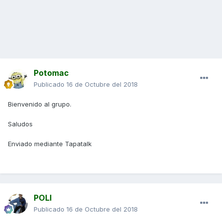
Potomac
Publicado
16 de Octubre del 2018
Bienvenido al grupo.
Saludos
Enviado mediante Tapatalk
POLI
Publicado
16 de Octubre del 2018