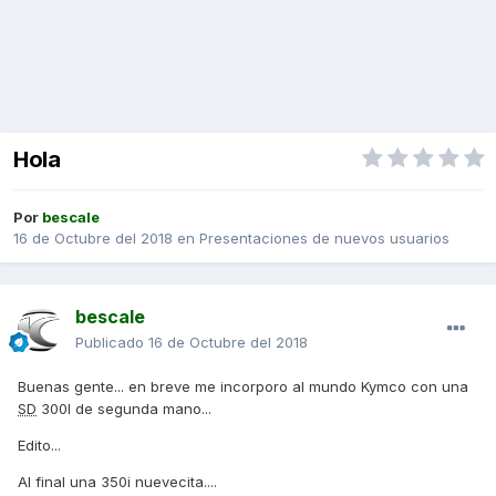
Hola
Por
bescale
16 de Octubre del 2018
en
Presentaciones de nuevos usuarios
bescale
Publicado
16 de Octubre del 2018
Buenas gente... en breve me incorporo al mundo Kymco con una
SD
300I de segunda mano...
Edito...
Al final una 350i nuevecita....