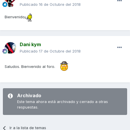
Publicado
16 de Octubre del 2018
Bienvenido¡¡
Dani kym
Publicado
17 de Octubre del 2018
Saludos. Bienvenido al foro.
Archivado
Este tema ahora está archivado y cerrado a otras
respuestas.
Ir a la lista de temas