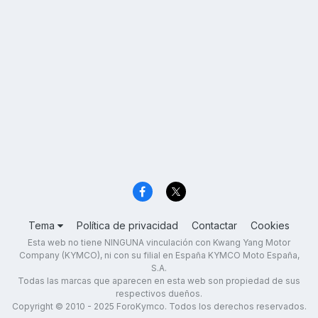
Tema
Política de privacidad
Contactar
Cookies
Esta web no tiene NINGUNA vinculación con Kwang Yang Motor
Company (KYMCO), ni con su filial en España KYMCO Moto España,
S.A.
Todas las marcas que aparecen en esta web son propiedad de sus
respectivos dueños.
Copyright © 2010 - 2025 ForoKymco. Todos los derechos reservados.