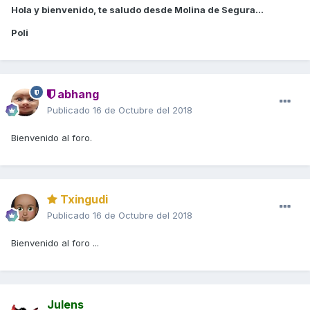
Hola y bienvenido, te saludo desde Molina de Segura...
Poli
abhang
Publicado
16 de Octubre del 2018
Bienvenido al foro.
Txingudi
Publicado
16 de Octubre del 2018
Bienvenido al foro ...
Julens