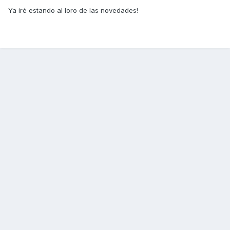
Ya iré estando al loro de las novedades!