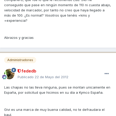
conseguido que pase en ningún momento de 110 ni cuesta abajo,
velocidad de marcador, por tanto no creo que haya llegado a
más de 100. ¿Es normal? Vosotros que tenéis +kms y
+experiencia?
Abrazos y gracias
Administradores
fededb
Publicado
22 de Mayo del 2012
Las chapas no las lleva ninguna, pues se montan unicamente en
España, por solicitud que hicimos en su día a Kymco España.
Givi es una marca de muy buena calidad, no te defraudara el
baul.