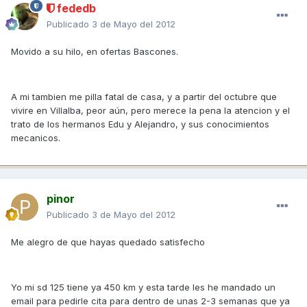
fededb
Publicado
3 de Mayo del 2012
Movido a su hilo, en ofertas Bascones.
A mi tambien me pilla fatal de casa, y a partir del octubre que
vivire en Villalba, peor aún, pero merece la pena la atencion y el
trato de los hermanos Edu y Alejandro, y sus conocimientos
mecanicos.
pinor
Publicado
3 de Mayo del 2012
Me alegro de que hayas quedado satisfecho
Yo mi sd 125 tiene ya 450 km y esta tarde les he mandado un
email para pedirle cita para dentro de unas 2-3 semanas que ya