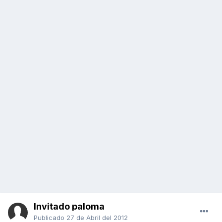
Invitado paloma
Publicado
27 de Abril del 2012