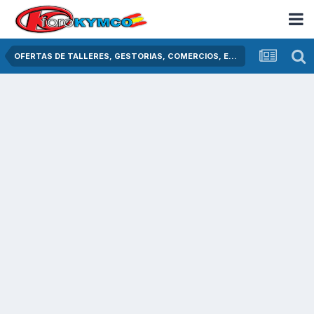
OFERTAS DE TALLERES, GESTORIAS, COMERCIOS, ETC