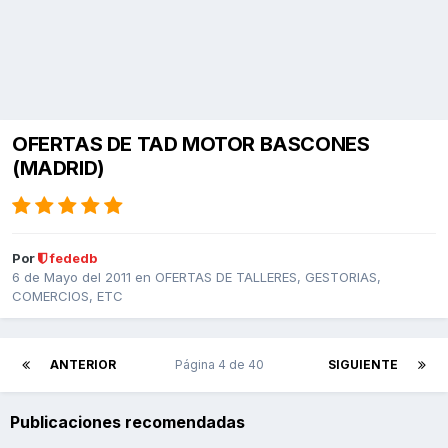
OFERTAS DE TAD MOTOR BASCONES
(MADRID)
Por
fededb
6 de Mayo del 2011
en
OFERTAS DE TALLERES, GESTORIAS,
COMERCIOS, ETC
ANTERIOR
Página 4 de 40
SIGUIENTE
Publicaciones recomendadas