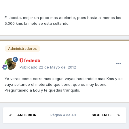
El Jcosta, mejor un poco mas adelante, pues hasta al menos los
5.000 kms la moto se esta soltando.
Administradores
fededb
Publicado
22 de Mayo del 2012
Ya veras como corre mas segun vayas haciendole mas Kms y se
vaya soltando el motorcito que tiene, que es muy bueno.
Preguntaselo a Edu y te quedas tranquilo.
ANTERIOR
Página 4 de 40
SIGUIENTE