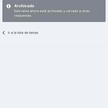
Archivado
Este tema ahora está archivado y cerrado a otras
respuestas.
Ir a la lista de temas