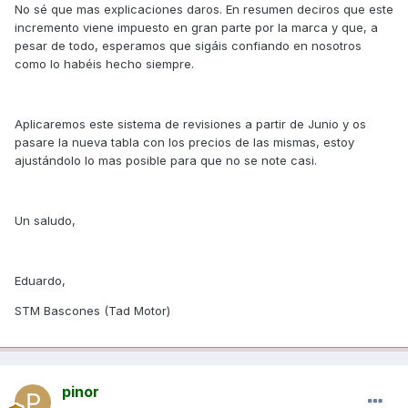
No sé que mas explicaciones daros. En resumen deciros que este
incremento viene impuesto en gran parte por la marca y que, a
pesar de todo, esperamos que sigáis confiando en nosotros
como lo habéis hecho siempre.
Aplicaremos este sistema de revisiones a partir de Junio y os
pasare la nueva tabla con los precios de las mismas, estoy
ajustándolo lo mas posible para que no se note casi.
Un saludo,
Eduardo,
STM Bascones (Tad Motor)
pinor