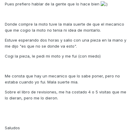
Pues prefiero hablar de la gente que lo hace bien
Donde compre la moto tuve la mala suerte de que el mecanico
que me cogio la moto no tenia ni idea de montarlo.
Estuve esperando dos horas y salio con una pieza en la mano y
me dijo "es que no se donde va esto".
Cogi la pieza, le pedi mi moto y me fui (con miedo)
Me consta que hay un mecanico que lo sabe poner, pero no
estaba cuando yo fui. Mala suerte mia.
Sobre el libro de revisiones, me ha costado 4 o 5 visitas que me
lo dieran, pero me lo dieron.
Saludos