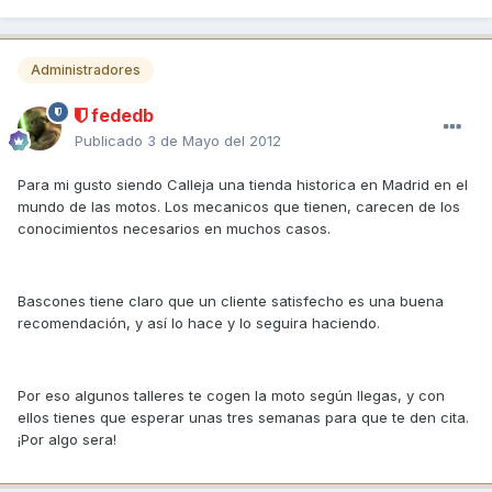
Administradores
fededb
Publicado
3 de Mayo del 2012
Para mi gusto siendo Calleja una tienda historica en Madrid en el
mundo de las motos. Los mecanicos que tienen, carecen de los
conocimientos necesarios en muchos casos.
Bascones tiene claro que un cliente satisfecho es una buena
recomendación, y así lo hace y lo seguira haciendo.
Por eso algunos talleres te cogen la moto según llegas, y con
ellos tienes que esperar unas tres semanas para que te den cita.
¡Por algo sera!