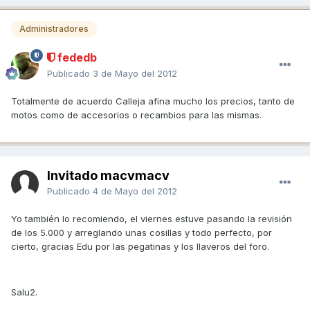
Administradores
fededb
Publicado
3 de Mayo del 2012
Totalmente de acuerdo Calleja afina mucho los precios, tanto de
motos como de accesorios o recambios para las mismas.
Invitado macvmacv
Publicado
4 de Mayo del 2012
Yo también lo recomiendo, el viernes estuve pasando la revisión
de los 5.000 y arreglando unas cosillas y todo perfecto, por
cierto, gracias Edu por las pegatinas y los llaveros del foro.
Salu2.