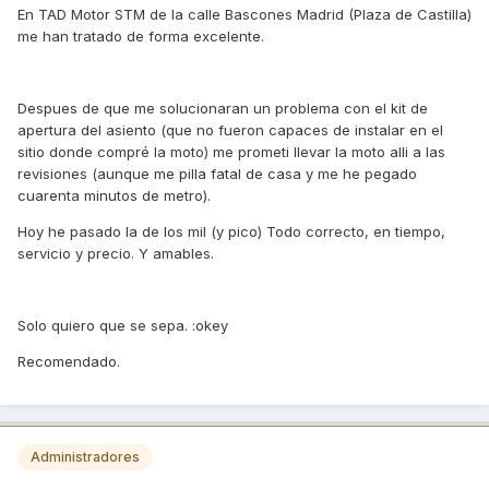
En TAD Motor STM de la calle Bascones Madrid (Plaza de Castilla)
me han tratado de forma excelente.
Despues de que me solucionaran un problema con el kit de
apertura del asiento (que no fueron capaces de instalar en el
sitio donde compré la moto) me prometi llevar la moto alli a las
revisiones (aunque me pilla fatal de casa y me he pegado
cuarenta minutos de metro).
Hoy he pasado la de los mil (y pico) Todo correcto, en tiempo,
servicio y precio. Y amables.
Solo quiero que se sepa. :okey
Recomendado.
Administradores