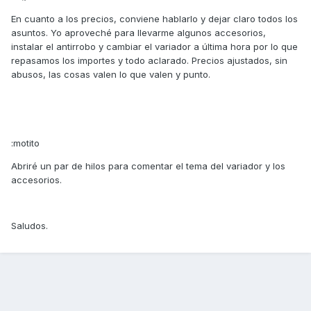
En cuanto a los precios, conviene hablarlo y dejar claro todos los
asuntos. Yo aproveché para llevarme algunos accesorios,
instalar el antirrobo y cambiar el variador a última hora por lo que
repasamos los importes y todo aclarado. Precios ajustados, sin
abusos, las cosas valen lo que valen y punto.
:motito
Abriré un par de hilos para comentar el tema del variador y los
accesorios.
Saludos.