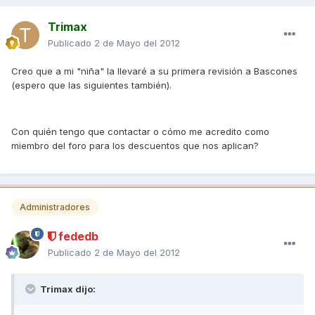
Trimax
Publicado
2 de Mayo del 2012
Creo que a mi "niña" la llevaré a su primera revisión a Bascones
(espero que las siguientes también).
Con quién tengo que contactar o cómo me acredito como
miembro del foro para los descuentos que nos aplican?
Administradores
fededb
Publicado
2 de Mayo del 2012
Trimax dijo: