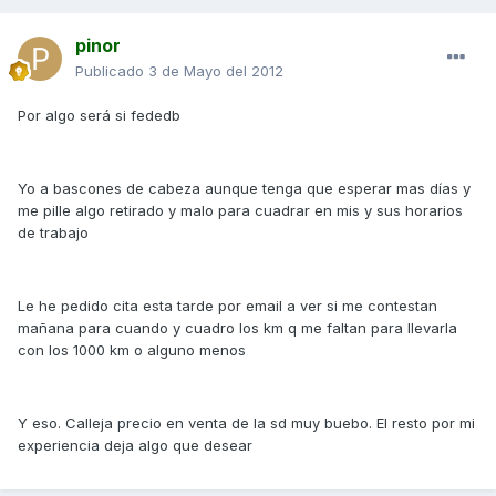
pinor
Publicado
3 de Mayo del 2012
Por algo será si fededb
Yo a bascones de cabeza aunque tenga que esperar mas días y
me pille algo retirado y malo para cuadrar en mis y sus horarios
de trabajo
Le he pedido cita esta tarde por email a ver si me contestan
mañana para cuando y cuadro los km q me faltan para llevarla
con los 1000 km o alguno menos
Y eso. Calleja precio en venta de la sd muy buebo. El resto por mi
experiencia deja algo que desear