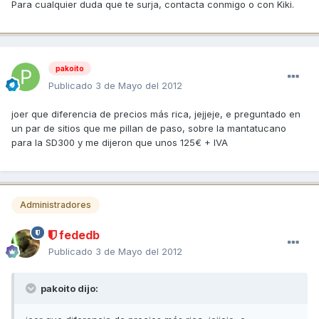
Para cualquier duda que te surja, contacta conmigo o con Kiki.
pakoito
Publicado
3 de Mayo del 2012
joer que diferencia de precios más rica, jejjeje, e preguntado en
un par de sitios que me pillan de paso, sobre la mantatucano
para la SD300 y me dijeron que unos 125€ + IVA
Administradores
fededb
Publicado
3 de Mayo del 2012
pakoito dijo: