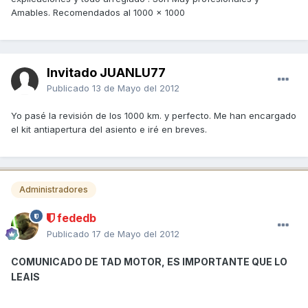
Amables. Recomendados al 1000 x 1000
Invitado JUANLU77
Publicado
13 de Mayo del 2012
Yo pasé la revisión de los 1000 km. y perfecto. Me han encargado
el kit antiapertura del asiento e iré en breves.
Administradores
fededb
Publicado
17 de Mayo del 2012
COMUNICADO DE TAD MOTOR, ES IMPORTANTE QUE LO
LEAIS