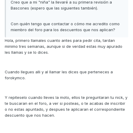
Creo que a mi "niña" la llevaré a su primera revisión a
Bascones (espero que las siguientes también).
Con quién tengo que contactar o cómo me acredito como
miembro del foro para los descuentos que nos aplican?
Hola, primero llamales cuanto antes para pedir cita, tardan
minimo tres semanas, aunque si de verdad estas muy apurado
les llamas y se lo dices.
Cuando llegues alli y al llamar les dices que perteneces a
forokymco.
Y repiteselo cuando lleves la moto, ellos te preguntaran tu nick, y
te buscaran en el foro, a ver si posteas, o te acabas de inscribir
o no estas apuntado, y despues te aplicaran el correspondiente
descuento que nos hacen.