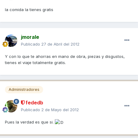
la comida la tienes gratis
jmorale
Publicado
27 de Abril del 2012
Y con lo que te ahorras en mano de obra, piezas y disgustos,
tienes el viaje totalmente gratis.
Administradores
fededb
Publicado
2 de Mayo del 2012
Pues la verdad es que si.