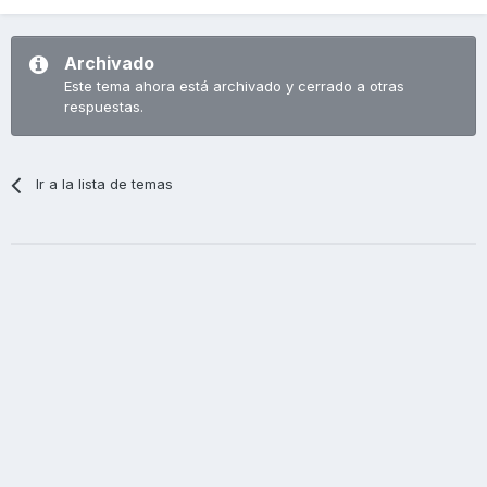
Archivado
Este tema ahora está archivado y cerrado a otras
respuestas.
Ir a la lista de temas