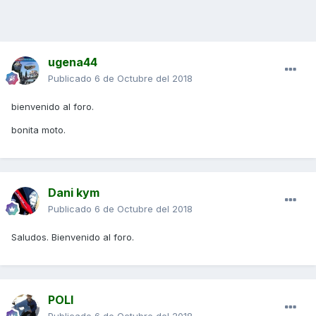
ugena44
Publicado
6 de Octubre del 2018
bienvenido al foro.
bonita moto.
Dani kym
Publicado
6 de Octubre del 2018
Saludos. Bienvenido al foro.
POLI