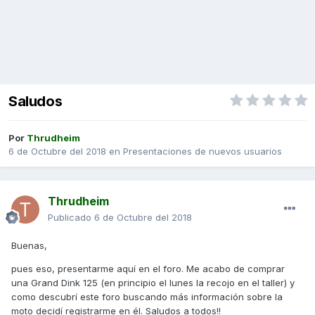
Saludos
Por
Thrudheim
6 de Octubre del 2018
en
Presentaciones de nuevos usuarios
Thrudheim
Publicado
6 de Octubre del 2018
Buenas,
pues eso, presentarme aquí en el foro. Me acabo de comprar
una Grand Dink 125 (en principio el lunes la recojo en el taller) y
como descubrí este foro buscando más información sobre la
moto decidí registrarme en él. Saludos a todos!!