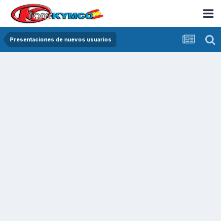
Presentaciones de nuevos usuarios