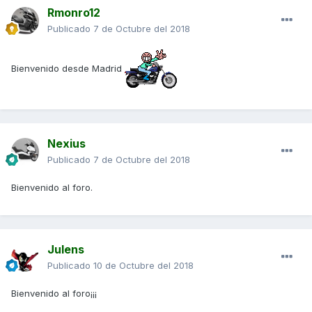
Rmonro12
Publicado
7 de Octubre del 2018
Bienvenido desde Madrid
Nexius
Publicado
7 de Octubre del 2018
Bienvenido al foro.
Julens
Publicado
10 de Octubre del 2018
Bienvenido al foro¡¡¡