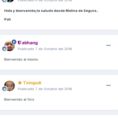
Publicado
6 de Octubre del 2018
Hola y bienvenido,te saludo desde Molina de Segura..
Poli
abhang
Publicado
7 de Octubre del 2018
Bienvenido al mismo.
Txingudi
Publicado
7 de Octubre del 2018
Bienvenido al foro