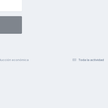
nducción económica
Toda la actividad