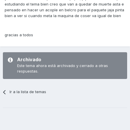
estudiando el tema bien creo que van a quedar de muerte asta e
pensado en hacer un acople en belcro para el paquete jaja pinta
bien a ver si cuando meta la maquina de coser va igual de bien
gracias a todos
Archivado
Este tema ahora está archivado y cerrado a otras
respuestas.
Ir a la lista de temas