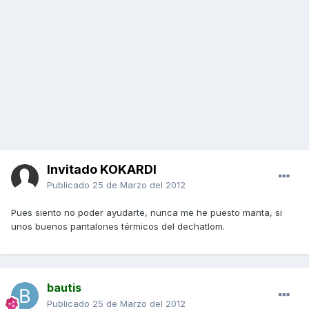
Invitado KOKARDI
Publicado
25 de Marzo del 2012
Pues siento no poder ayudarte, nunca me he puesto manta, si
unos buenos pantalones térmicos del dechatlom.
bautis
Publicado
25 de Marzo del 2012