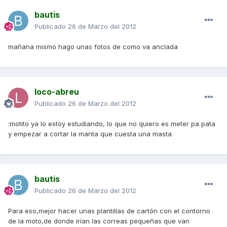
bautis
Publicado
26 de Marzo del 2012
mañana mismo hago unas fotos de como va anclada
loco-abreu
Publicado
26 de Marzo del 2012
:motito ya lo estoy estudiando, lo que no quiero es meter pa pata
y empezar a cortar la manta que cuesta una masta
bautis
Publicado
26 de Marzo del 2012
Para eso,mejor hacer unas plantillas de cartón con el contorno
de la moto,de donde irían las correas pequeñas que van