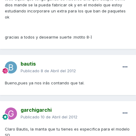
dios mande se la pueda fabricar ok y en el modelo que estoy
estudiando incorporare un extra para los que ban de paquetes
ok
gracias a todos y desearme suerte :motito 8-)
bautis
Publicado
8 de Abril del 2012
Bueno,pues ya nos irás contando que tal.
garchigarchi
Publicado
10 de Abril del 2012
Claro Bautis, la manta que tu tienes es especifica para el modelo
SD.