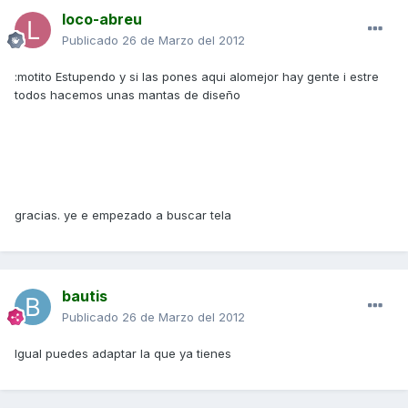
loco-abreu
Publicado
26 de Marzo del 2012
:motito Estupendo y si las pones aqui alomejor hay gente i estre
todos hacemos unas mantas de diseño
gracias. ye e empezado a buscar tela
bautis
Publicado
26 de Marzo del 2012
Igual puedes adaptar la que ya tienes