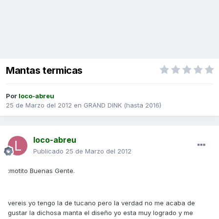
Mantas termicas
Por
loco-abreu
25 de Marzo del 2012
en
GRAND DINK (hasta 2016)
loco-abreu
Publicado
25 de Marzo del 2012
:motito Buenas Gente.
vereis yo tengo la de tucano pero la verdad no me acaba de
gustar la dichosa manta el diseño yo esta muy logrado y me