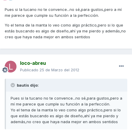
Pues si la tucano no te convence...no sé,para gustos,pero a mí
me parece que cumple su función a la perfección.
Yo el tema de la manta lo veo como algo práctico,pero si lo que
estás buscando es algo de diseño,ahí ya me pierdo y además,no
creo que haya nada mejor en ambos sentidos
loco-abreu
Publicado
25 de Marzo del 2012
bautis dijo:
Pues si la tucano no te convence...no sé,para gustos,pero a
mí me parece que cumple su función a la perfección.
Yo el tema de la manta lo veo como algo práctico,pero si lo
que estás buscando es algo de diseño,ahí ya me pierdo y
además,no creo que haya nada mejor en ambos sentidos