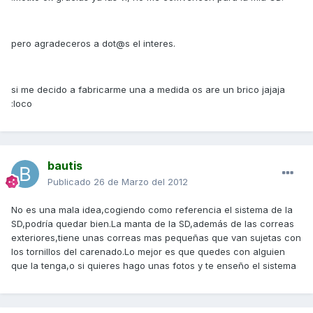
pero agradeceros a dot@s el interes.
si me decido a fabricarme una a medida os are un brico jajaja
:loco
bautis
Publicado
26 de Marzo del 2012
No es una mala idea,cogiendo como referencia el sistema de la
SD,podría quedar bien.La manta de la SD,además de las correas
exteriores,tiene unas correas mas pequeñas que van sujetas con
los tornillos del carenado.Lo mejor es que quedes con alguien
que la tenga,o si quieres hago unas fotos y te enseño el sistema