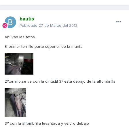
bautis
Publicado
27 de Marzo del 2012
Ahí van las fotos.
El primer tornillo,parte superior de la manta
2ºtornillo,se ve con la cinta.El 3º está debajo de la alfombrilla
3º con la alfombrilla levantada y velcro debajo