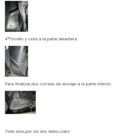
4ºTornillo y cinta a la parte delantera
Para finalizar,dos correas de anclaje a la parte inferior
Todo esto,por los dos lados,claro