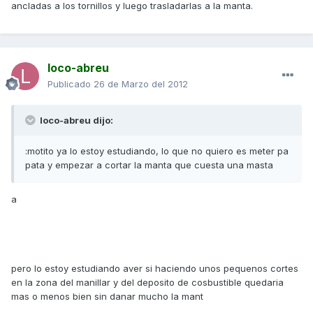
ancladas a los tornillos y luego trasladarlas a la manta.
loco-abreu
Publicado
26 de Marzo del 2012
loco-abreu dijo:
:motito ya lo estoy estudiando, lo que no quiero es meter pa
pata y empezar a cortar la manta que cuesta una masta
a
pero lo estoy estudiando aver si haciendo unos pequenos cortes
en la zona del manillar y del deposito de cosbustible quedaria
mas o menos bien sin danar mucho la mant