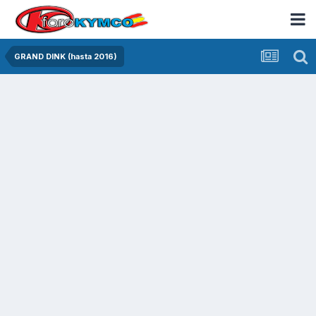
GRAND DINK (hasta 2016)