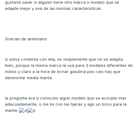
gustaria saver si alguien tiene otro marca o modelo que se
adapte mejor y sea de las mismas caracteristicas.
Gracias de antemano
si estoy contenta con ella, es simplemente que no se adapta
bien, porque la misma marca la usa para 3 modelos diferentes de
motos y claro a la hora de echar gasolina pos casi hay que
desmontar media manta.
la pregunta era si conoceis algun modelo que se acocple mas
adecuadamente, o me lio con las tijeras y ago un brico para la
manta.