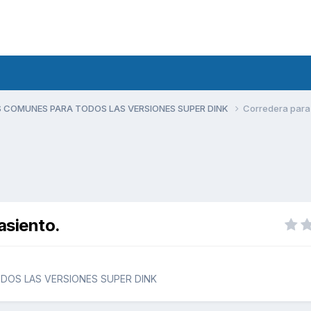
 COMUNES PARA TODOS LAS VERSIONES SUPER DINK
Corredera para 
asiento.
OS LAS VERSIONES SUPER DINK