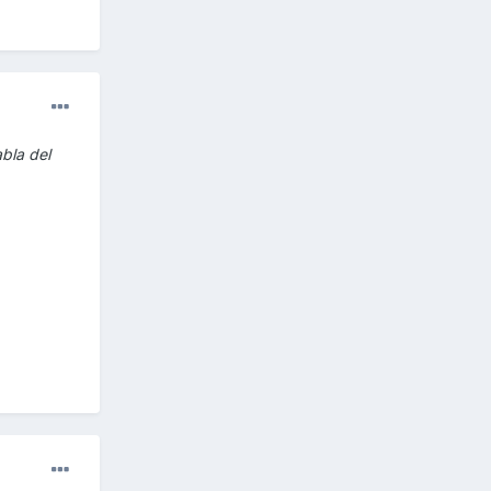
abla del