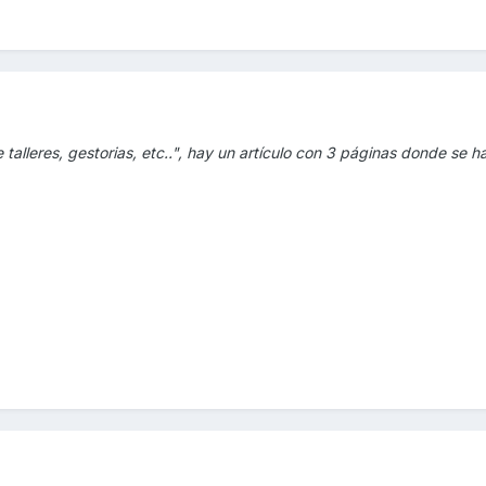
talleres, gestorias, etc..", hay un artículo con 3 páginas donde se h