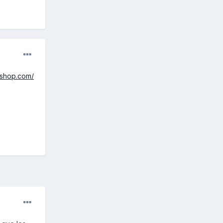
rshop.com/