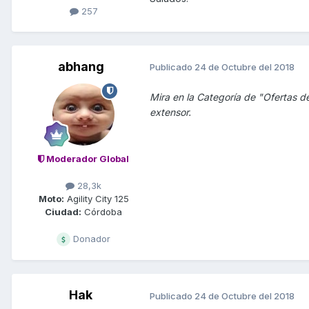
257
abhang
Publicado
24 de Octubre del 2018
Mira en la Categoría de "Ofertas de 
extensor.
Moderador Global
28,3k
Moto:
Agility City 125
Ciudad:
Córdoba
Donador
Hak
Publicado
24 de Octubre del 2018