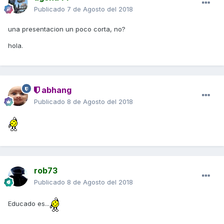
Publicado
7 de Agosto del 2018
una presentacion un poco corta, no?
hola.
abhang
Publicado
8 de Agosto del 2018
rob73
Publicado
8 de Agosto del 2018
Educado es...