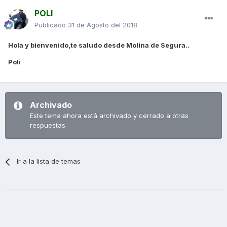
POLI
Publicado
31 de Agosto del 2018
Hola y bienvenido,te saludo desde Molina de Segura..
Poli
Archivado
Este tema ahora está archivado y cerrado a otras
respuestas.
Ir a la lista de temas