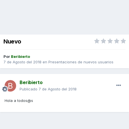
Nuevo
Por
Beribierto
7 de Agosto del 2018
en
Presentaciones de nuevos usuarios
Beribierto
Publicado
7 de Agosto del 2018
Hola a todos@s