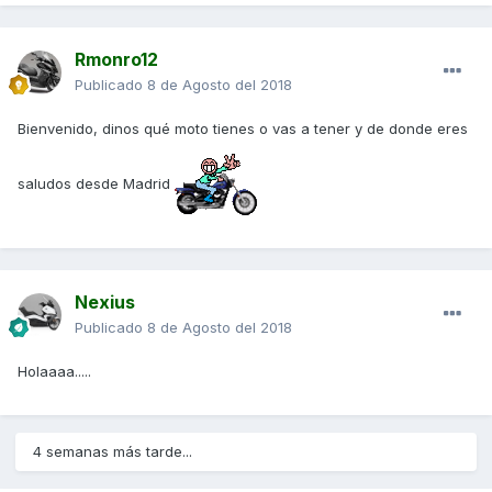
Rmonro12
Publicado
8 de Agosto del 2018
Bienvenido, dinos qué moto tienes o vas a tener y de donde eres
saludos desde Madrid
Nexius
Publicado
8 de Agosto del 2018
Holaaaa.....
4 semanas más tarde...