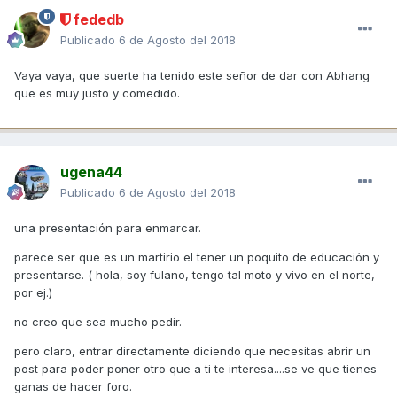
fededb
Publicado
6 de Agosto del 2018
Vaya vaya, que suerte ha tenido este señor de dar con Abhang
que es muy justo y comedido.
ugena44
Publicado
6 de Agosto del 2018
una presentación para enmarcar.
parece ser que es un martirio el tener un poquito de educación y
presentarse. ( hola, soy fulano, tengo tal moto y vivo en el norte,
por ej.)
no creo que sea mucho pedir.
pero claro, entrar directamente diciendo que necesitas abrir un
post para poder poner otro que a ti te interesa....se ve que tienes
ganas de hacer foro.