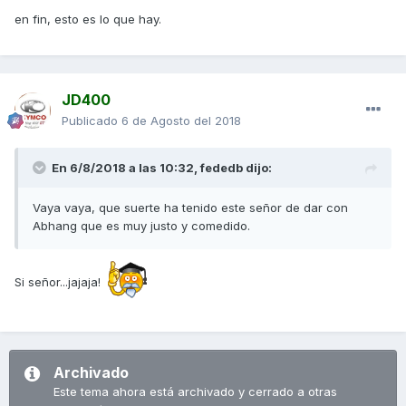
en fin, esto es lo que hay.
JD400
Publicado
6 de Agosto del 2018
En 6/8/2018 a las 10:32,
fededb
dijo:
Vaya vaya, que suerte ha tenido este señor de dar con
Abhang que es muy justo y comedido.
Si señor...jajaja!
Archivado
Este tema ahora está archivado y cerrado a otras