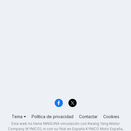
Tema
Política de privacidad
Contactar
Cookies
Esta web no tiene NINGUNA vinculación con Kwang Yang Motor
Company (KYMCO), ni con su filial en España KYMCO Moto España,