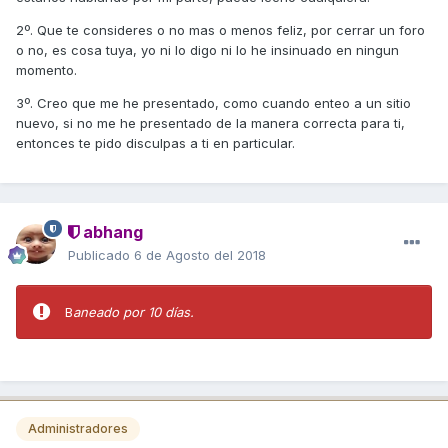
2º. Que te consideres o no mas o menos feliz, por cerrar un foro
o no, es cosa tuya, yo ni lo digo ni lo he insinuado en ningun
momento.
3º. Creo que me he presentado, como cuando enteo a un sitio
nuevo, si no me he presentado de la manera correcta para ti,
entonces te pido disculpas a ti en particular.
abhang
Publicado
6 de Agosto del 2018
B
aneado por 10 días.
Administradores