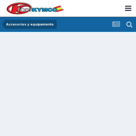
Accesorios y equipamiento