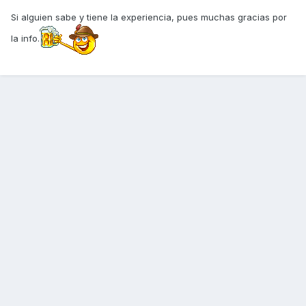
Si alguien sabe y tiene la experiencia, pues muchas gracias por
la info.