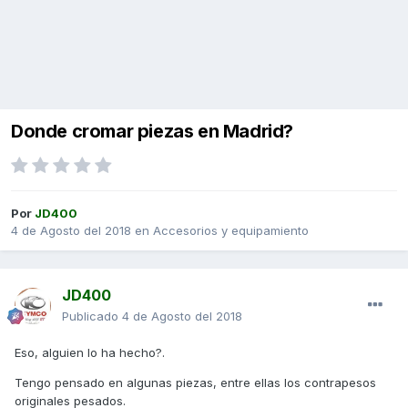
Donde cromar piezas en Madrid?
Por
JD400
4 de Agosto del 2018
en
Accesorios y equipamiento
JD400
Publicado
4 de Agosto del 2018
Eso, alguien lo ha hecho?.
Tengo pensado en algunas piezas, entre ellas los contrapesos
originales pesados.