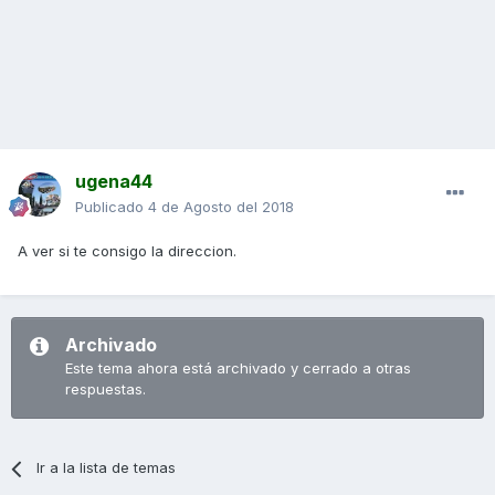
ugena44
Publicado
4 de Agosto del 2018
A ver si te consigo la direccion.
Archivado
Este tema ahora está archivado y cerrado a otras
respuestas.
Ir a la lista de temas