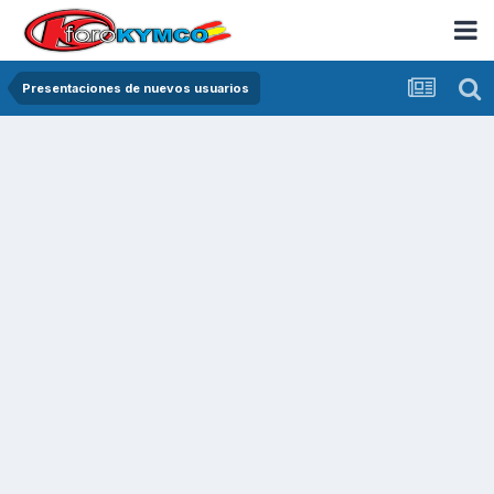
Presentaciones de nuevos usuarios