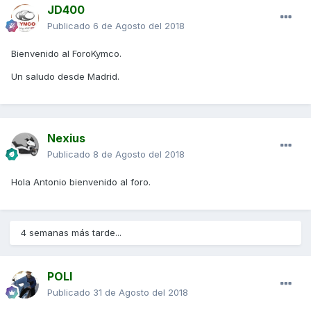
JD400
Publicado
6 de Agosto del 2018
Bienvenido al ForoKymco.
Un saludo desde Madrid.
Nexius
Publicado
8 de Agosto del 2018
Hola Antonio bienvenido al foro.
4 semanas más tarde...
POLI
Publicado
31 de Agosto del 2018