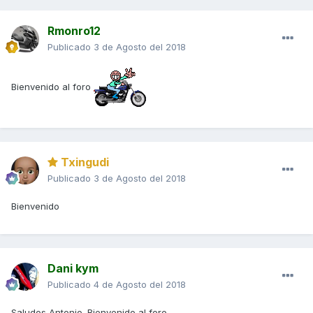
Rmonro12
Publicado
3 de Agosto del 2018
Bienvenido al foro
Txingudi
Publicado
3 de Agosto del 2018
Bienvenido
Dani kym
Publicado
4 de Agosto del 2018
Saludos Antonio. Bienvenido al foro.