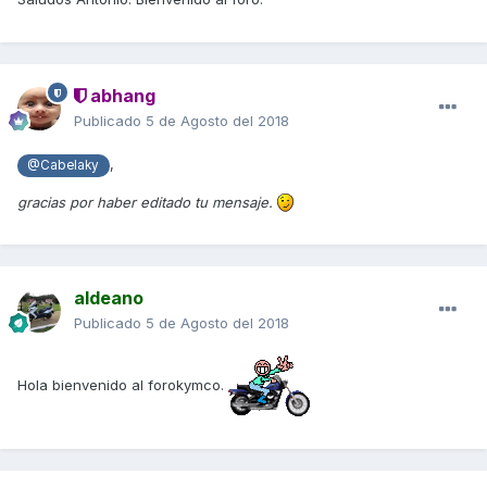
abhang
Publicado
5 de Agosto del 2018
,
@Cabelaky
gracias por haber editado tu mensaje.
aldeano
Publicado
5 de Agosto del 2018
Hola bienvenido al forokymco.