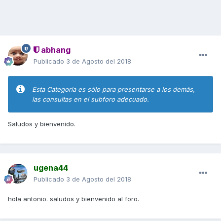
abhang
Publicado
3 de Agosto del 2018
Esta Categoría es sólo para presentarse a los demás,
las consultas en el subforo adecuado.
Saludos y bienvenido.
ugena44
Publicado
3 de Agosto del 2018
hola antonio. saludos y bienvenido al foro.