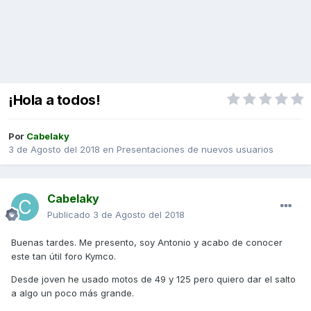
¡Hola a todos!
Por
Cabelaky
3 de Agosto del 2018
en
Presentaciones de nuevos usuarios
Cabelaky
Publicado
3 de Agosto del 2018
Buenas tardes. Me presento, soy Antonio y acabo de conocer
este tan útil foro Kymco.
Desde joven he usado motos de 49 y 125 pero quiero dar el salto
a algo un poco más grande.