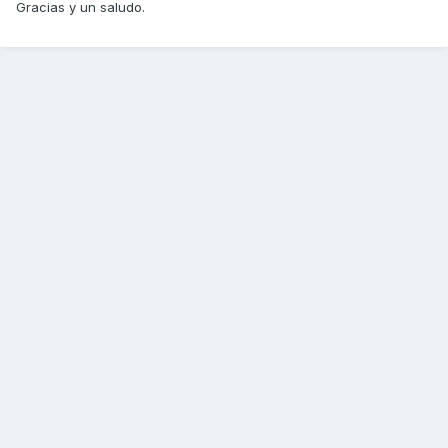
Gracias y un saludo.