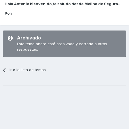
Hola Antonio bienvenido,te saludo desde Molina de Segura..
Poli
Archivado
Este tema ahora está archivado y cerrado a otras
respuestas.
Ir a la lista de temas