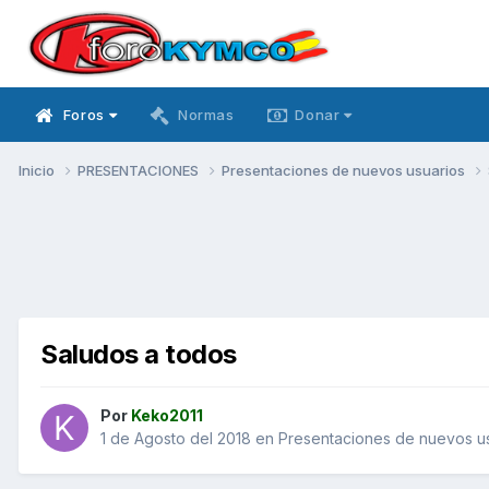
Foros
Normas
Donar
Inicio
PRESENTACIONES
Presentaciones de nuevos usuarios
Saludos a todos
Por
Keko2011
1 de Agosto del 2018
en
Presentaciones de nuevos u