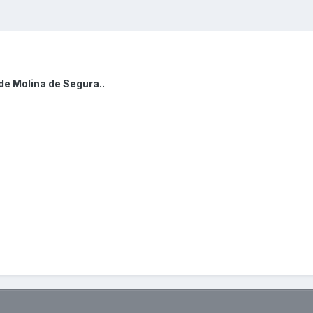
de Molina de Segura..