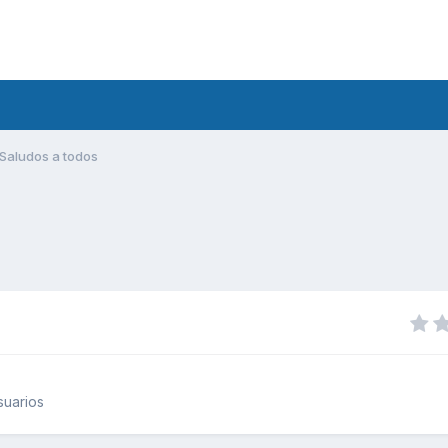
Saludos a todos
suarios