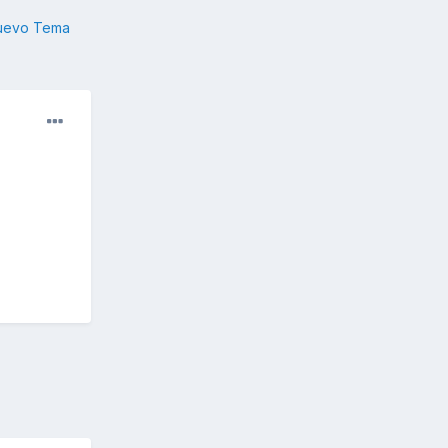
nuevo Tema