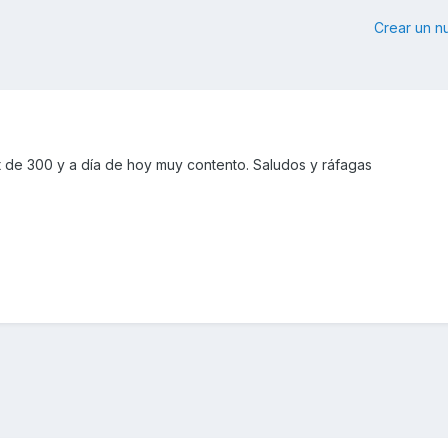
Crear un 
 de 300 y a día de hoy muy contento. Saludos y ráfagas