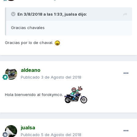
En 3/8/2018 a las 1:33,
jualsa
dijo:
Gracias chavales
Gracias por lo de chaval.
aldeano
Publicado
3 de Agosto del 2018
Hola bienvenido al forokymco.
jualsa
Publicado
5 de Agosto del 2018