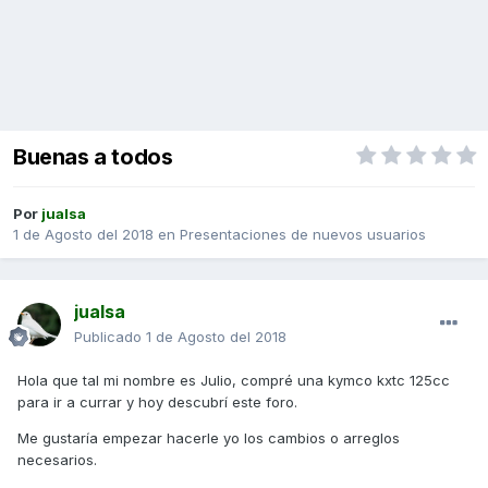
Buenas a todos
Por
jualsa
1 de Agosto del 2018
en
Presentaciones de nuevos usuarios
jualsa
Publicado
1 de Agosto del 2018
Hola que tal mi nombre es Julio, compré una kymco kxtc 125cc
para ir a currar y hoy descubrí este foro.
Me gustaría empezar hacerle yo los cambios o arreglos
necesarios.