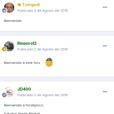
Txingudi
Publicado
2 de Agosto del 2018
Bienvenido
Rmonro12
Publicado
2 de Agosto del 2018
Bienvenido a este foro
JD400
Publicado
2 de Agosto del 2018
Bienvenido a ForoKymco.
Saludos desde Madrid.