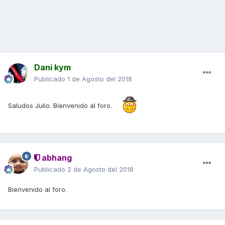
Dani kym
Publicado
1 de Agosto del 2018
Saludos Julio. Bienvenido al foro.
abhang
Publicado
2 de Agosto del 2018
Bienvenido al foro.