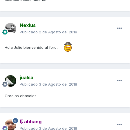
Nexius
Publicado
2 de Agosto del 2018
Hola Julio bienvenido al foro,
jualsa
Publicado
3 de Agosto del 2018
Gracias chavales
abhang
Publicado
3 de Agosto del 2018