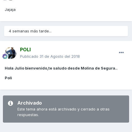
Jajaja
4 semanas más tarde...
POLI
Publicado
31 de Agosto del 2018
Hola Julio bienvenido,te saludo desde Molina de Segura..
Poli
Archivado
Este tema ahora está archivado y cerrado a otras
respuestas.