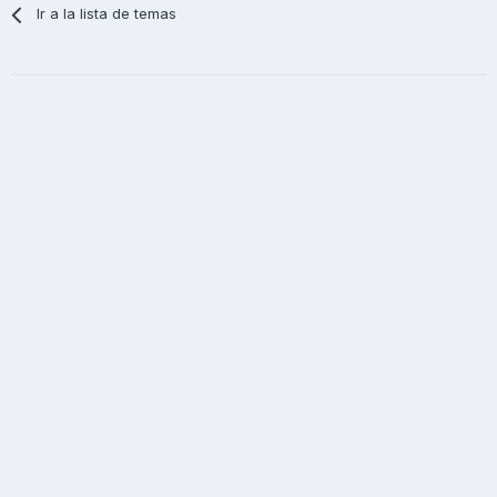
Ir a la lista de temas