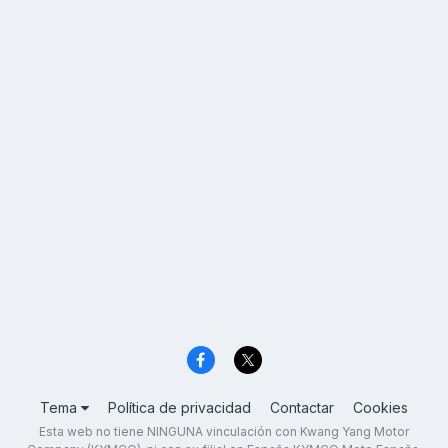
Tema
Política de privacidad
Contactar
Cookies
Esta web no tiene NINGUNA vinculación con Kwang Yang Motor