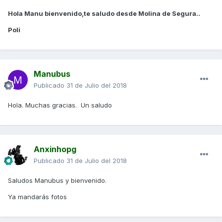
Hola Manu bienvenido,te saludo desde Molina de Segura..
Poli
Manubus
Publicado
31 de Julio del 2018
Hola. Muchas gracias. Un saludo
Anxinhopg
Publicado
31 de Julio del 2018
Saludos Manubus y bienvenido.
Ya mandarás fotos