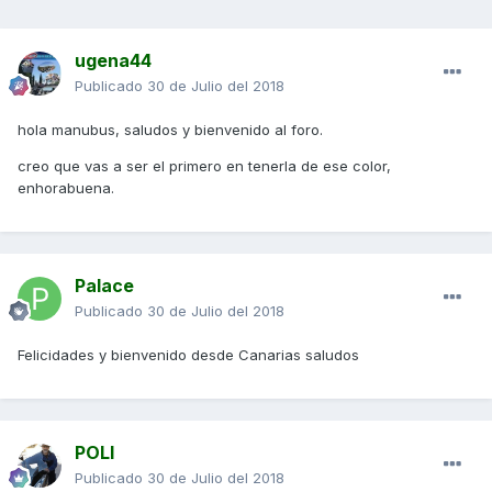
ugena44
Publicado
30 de Julio del 2018
hola manubus, saludos y bienvenido al foro.
creo que vas a ser el primero en tenerla de ese color,
enhorabuena.
Palace
Publicado
30 de Julio del 2018
Felicidades y bienvenido desde Canarias saludos
POLI
Publicado
30 de Julio del 2018