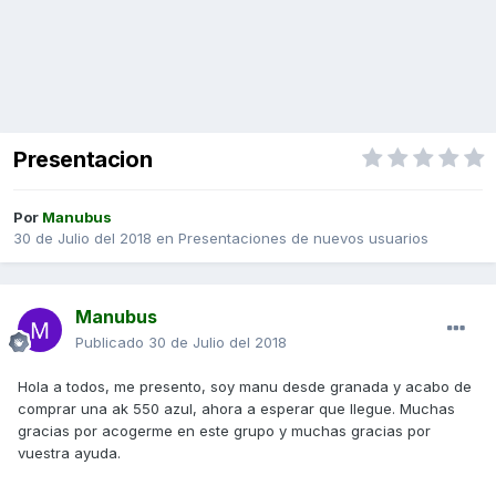
Presentacion
Por
Manubus
30 de Julio del 2018
en
Presentaciones de nuevos usuarios
Manubus
Publicado
30 de Julio del 2018
Hola a todos, me presento, soy manu desde granada y acabo de
comprar una ak 550 azul, ahora a esperar que llegue. Muchas
gracias por acogerme en este grupo y muchas gracias por
vuestra ayuda.