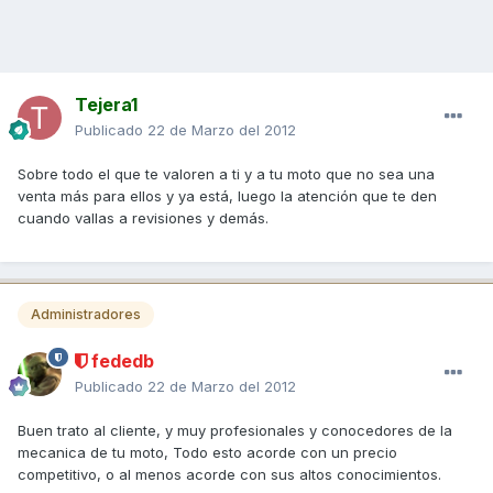
Tejera1
Publicado
22 de Marzo del 2012
Sobre todo el que te valoren a ti y a tu moto que no sea una
venta más para ellos y ya está, luego la atención que te den
cuando vallas a revisiones y demás.
Administradores
fededb
Publicado
22 de Marzo del 2012
Buen trato al cliente, y muy profesionales y conocedores de la
mecanica de tu moto, Todo esto acorde con un precio
competitivo, o al menos acorde con sus altos conocimientos.