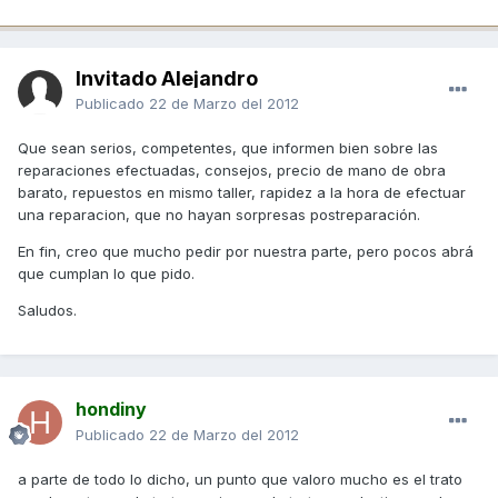
Invitado Alejandro
Publicado
22 de Marzo del 2012
Que sean serios, competentes, que informen bien sobre las
reparaciones efectuadas, consejos, precio de mano de obra
barato, repuestos en mismo taller, rapidez a la hora de efectuar
una reparacion, que no hayan sorpresas postreparación.
En fin, creo que mucho pedir por nuestra parte, pero pocos abrá
que cumplan lo que pido.
Saludos.
hondiny
Publicado
22 de Marzo del 2012
a parte de todo lo dicho, un punto que valoro mucho es el trato