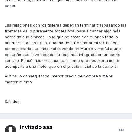
pagar.
Las relaciones con los talleres deberían terminar traspasando las
fronteras de lo puramente profesional para alcanzar algo más
parecido a la amistad. Es lo que se establece cuando todo lo
anterior se da. Por eso, cuando decidí comprar mi SD, huí del
concesionario que más motos vende en Murcia y me fui a uno
pequeño que lleva décadas trabajando integrado en un barrio
sencillo. Pensé más en el mantenimiento que necesariamente
acompaña a una moto, que en el precio inicial de la compra.
Al final lo conseguí todo, menor precio de compra y mejor
mantenimiento.
Saludos.
Invitado aaa