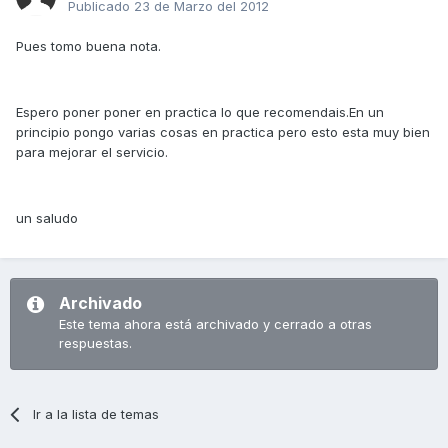
Publicado
23 de Marzo del 2012
Pues tomo buena nota.
Espero poner poner en practica lo que recomendais.En un
principio pongo varias cosas en practica pero esto esta muy bien
para mejorar el servicio.
un saludo
Archivado
Este tema ahora está archivado y cerrado a otras
respuestas.
Ir a la lista de temas