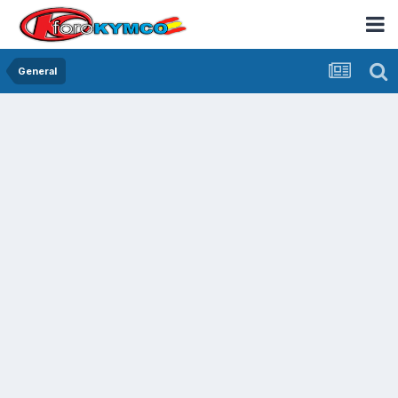
General