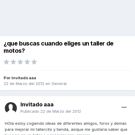
¿que buscas cuando eliges un taller de
motos?
Por Invitado aaa
22 de Marzo del 2012
en
General
Invitado aaa
Publicado
22 de Marzo del 2012
HOla estoy cogiendo ideas de diferentes amigos, foros y demas
para mejorar mi tallercito y tienda, asique me gustaria saber que