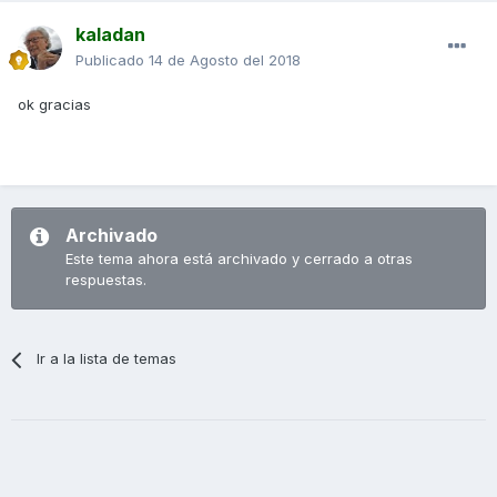
kaladan
Publicado
14 de Agosto del 2018
ok gracias
Archivado
Este tema ahora está archivado y cerrado a otras
respuestas.
Ir a la lista de temas