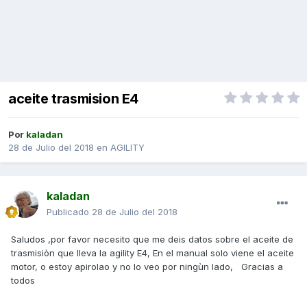
aceite trasmision E4
Por
kaladan
28 de Julio del 2018
en
AGILITY
kaladan
Publicado
28 de Julio del 2018
Saludos ,por favor necesito que me deis datos sobre el aceite de
trasmisiòn que lleva la agility E4, En el manual solo viene el aceite
motor, o estoy apirolao y no lo veo por ningùn lado, Gracias a
todos