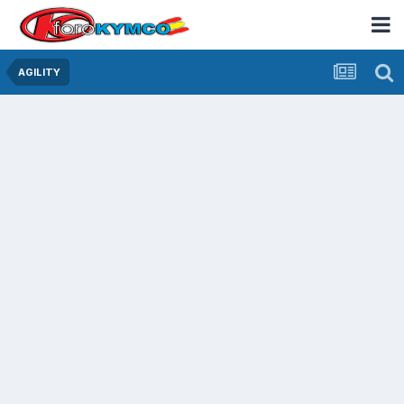
AGILITY