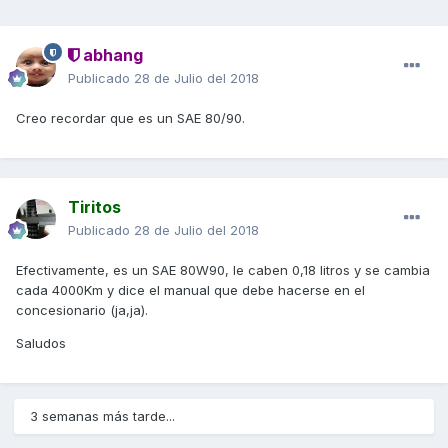
abhang
Publicado
28 de Julio del 2018
Creo recordar que es un SAE 80/90.
Tiritos
Publicado
28 de Julio del 2018
Efectivamente, es un SAE 80W90, le caben 0,18 litros y se cambia
cada 4000Km y dice el manual que debe hacerse en el
concesionario (ja,ja).
Saludos
3 semanas más tarde...