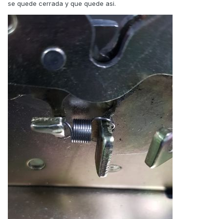
se quede cerrada y que quede asi.