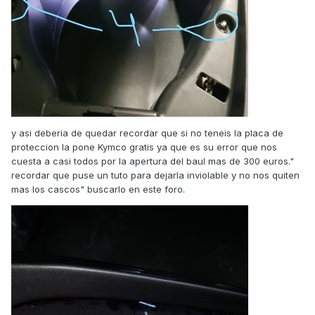
y asi deberia de quedar recordar que si no teneis la placa de
proteccion la pone Kymco gratis ya que es su error que nos
cuesta a casi todos por la apertura del baul mas de 300 euros."
recordar que puse un tuto para dejarla inviolable y no nos quiten
mas los cascos" buscarlo en este foro.