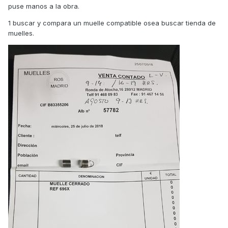
puse manos a la obra.
1 buscar y compara un muelle compatible osea buscar tienda de
muelles.