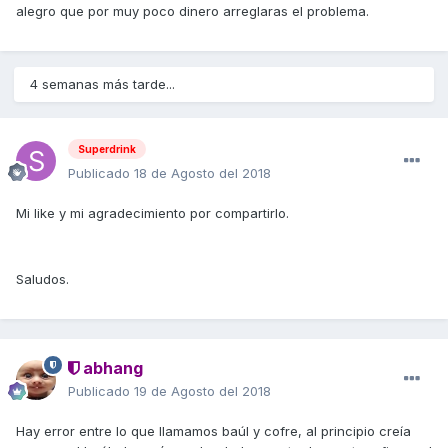
alegro que por muy poco dinero arreglaras el problema.
4 semanas más tarde...
Superdrink
Publicado
18 de Agosto del 2018
Mi like y mi agradecimiento por compartirlo.
Saludos.
abhang
Publicado
19 de Agosto del 2018
Hay error entre lo que llamamos baúl y cofre, al principio creía