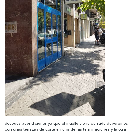
despues acondicionar ya que el muelle viene cerrado deberemos
con unas tenazas de corte en una de las terminaciones y la otra