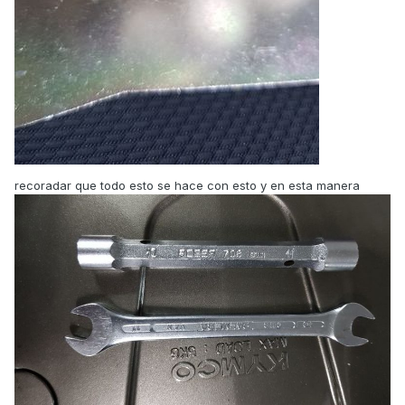
recoradar que todo esto se hace con esto y en esta manera