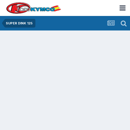
SUPER DINK 125