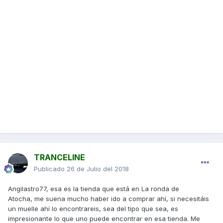
TRANCELINE
Publicado
26 de Julio del 2018
Angilastro77, esa es la tienda que está en La ronda de
Atocha, me suena mucho haber ido a comprar ahí, si necesitáis
un muelle ahí lo encontrareis, sea del tipo que sea, es
impresionante lo que uno puede encontrar en esa tienda. Me