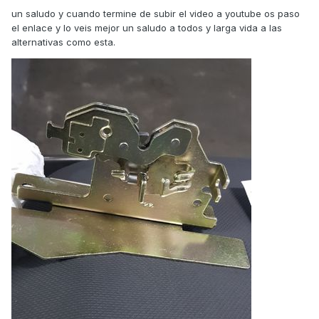
un saludo y cuando termine de subir el video a youtube os paso
el enlace y lo veis mejor un saludo a todos y larga vida a las
alternativas como esta.