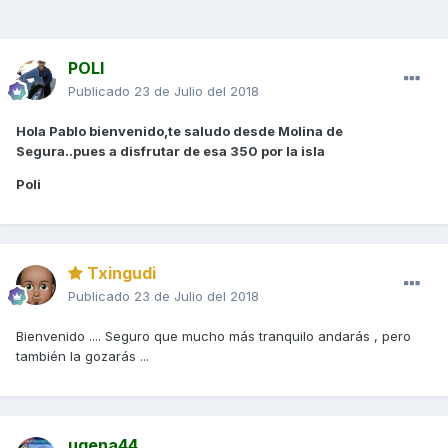
POLI
Publicado
23 de Julio del 2018
Hola Pablo bienvenido,te saludo desde Molina de
Segura..pues a disfrutar de esa 350 por la isla
Poli
Txingudi
Publicado
23 de Julio del 2018
Bienvenido .... Seguro que mucho más tranquilo andarás , pero
también la gozarás ...
ugena44