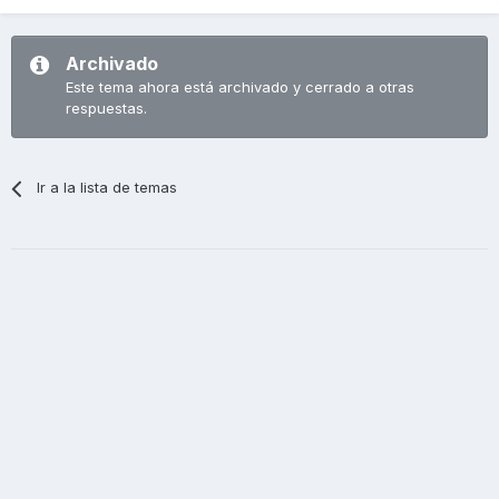
Archivado
Este tema ahora está archivado y cerrado a otras
respuestas.
Ir a la lista de temas