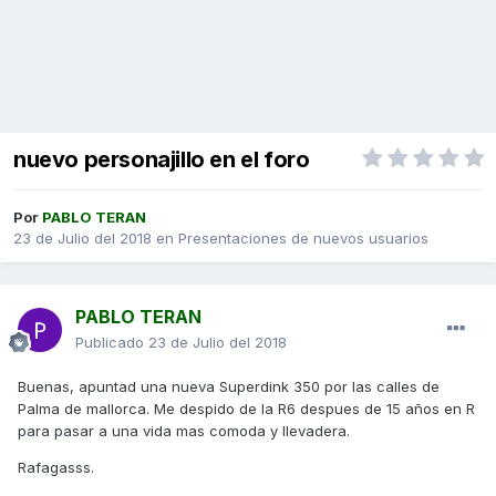
nuevo personajillo en el foro
Por
PABLO TERAN
23 de Julio del 2018
en
Presentaciones de nuevos usuarios
PABLO TERAN
Publicado
23 de Julio del 2018
Buenas, apuntad una nueva Superdink 350 por las calles de
Palma de mallorca. Me despido de la R6 despues de 15 años en R
para pasar a una vida mas comoda y llevadera.
Rafagasss.