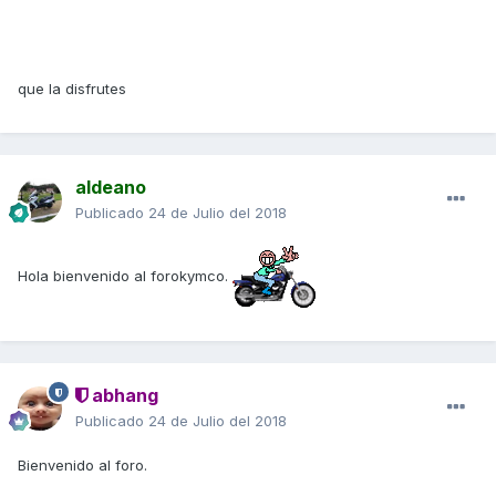
que la disfrutes
aldeano
Publicado
24 de Julio del 2018
Hola bienvenido al forokymco.
abhang
Publicado
24 de Julio del 2018
Bienvenido al foro.