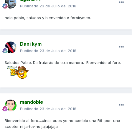
Publicado
23 de Julio del 2018
hola pablo, saludos y bienvenido a forokymco.
Dani kym
Publicado
23 de Julio del 2018
Saludos Pablo. Disfrutarás de otra manera. Bienvenido al foro.
mandoble
Publicado
23 de Julio del 2018
Bienvenido al foro....uinss pues yo no cambio una R6 por una
scooter ni jartovino jajajajaja