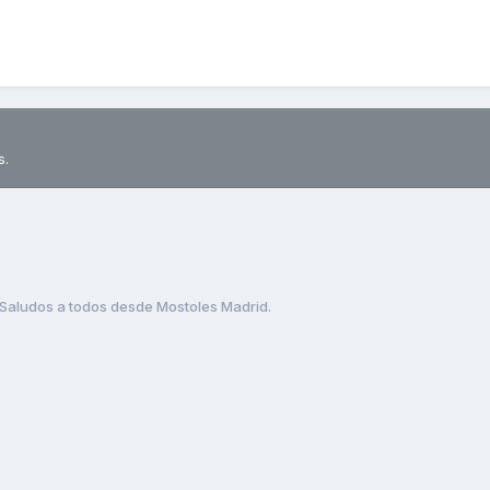
s.
Saludos a todos desde Mostoles Madrid.