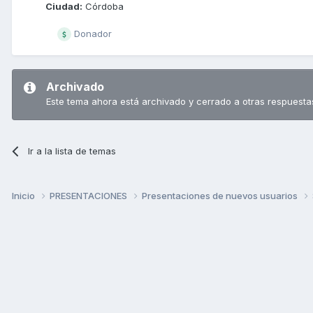
Ciudad:
Córdoba
Donador
Archivado
Este tema ahora está archivado y cerrado a otras respuesta
Ir a la lista de temas
Inicio
PRESENTACIONES
Presentaciones de nuevos usuarios