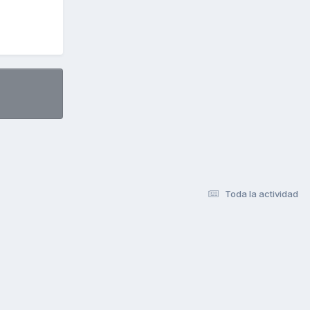
Toda la actividad