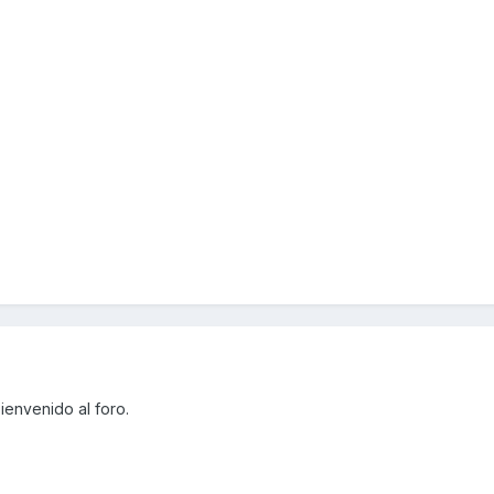
ienvenido al foro.