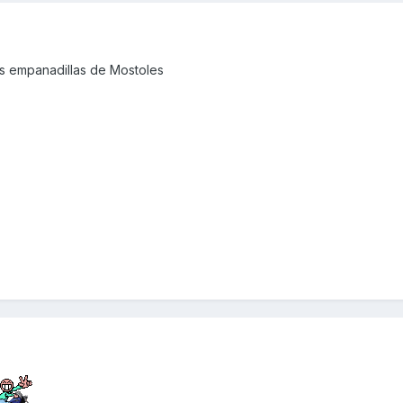
as empanadillas de Mostoles