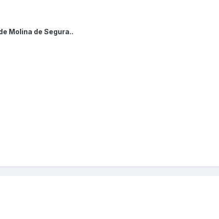
de Molina de Segura..