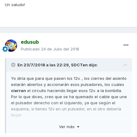
Un saludo!
edusub
Publicado
24 de Julio del 2018
En 23/7/2018 a las 22:29,
SDCTen
dijo:
Yo diría que para que pasen los 12v. , los cierres del asiento
estarán abiertos y accionarán esos pulsadores, los cuales
cierran
el circuito haciendo llegar esos 12v. a la bombilla.
Por lo que dices, creo que se ha quemado el cable que une
el pulsador derecho con el izquierdo, ya que según el
esquema, si tienes 12v en un pulsador, en el otro debería
llegar.
Ver más