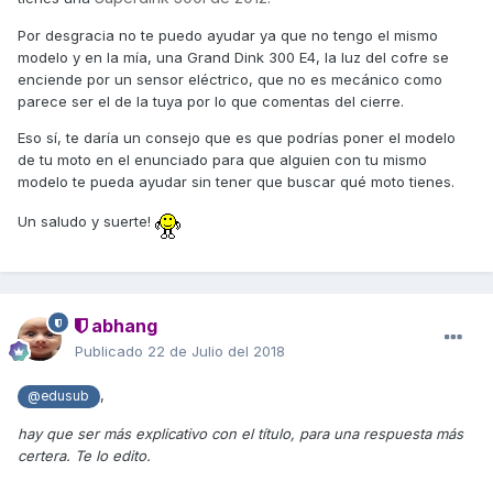
Por desgracia no te puedo ayudar ya que no tengo el mismo
modelo y en la mía, una Grand Dink 300 E4, la luz del cofre se
enciende por un sensor eléctrico, que no es mecánico como
parece ser el de la tuya por lo que comentas del cierre.
Eso sí, te daría un consejo que es que podrías poner el modelo
de tu moto en el enunciado para que alguien con tu mismo
modelo te pueda ayudar sin tener que buscar qué moto tienes.
Un saludo y suerte!
abhang
Publicado
22 de Julio del 2018
,
@edusub
hay que ser más explicativo con el título, para una respuesta más
certera. Te lo edito.