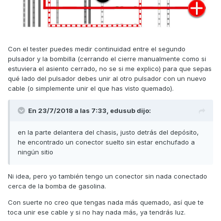
Con el tester puedes medir continuidad entre el segundo
pulsador y la bombilla (cerrando el cierre manualmente como si
estuviera el asiento cerrado, no se si me explico) para que sepas
qué lado del pulsador debes unir al otro pulsador con un nuevo
cable (o simplemente unir el que has visto quemado).
En 23/7/2018 a las 7:33,
edusub
dijo:
en la parte delantera del chasis, justo detrás del depósito,
he encontrado un conector suelto sin estar enchufado a
ningún sitio
Ni idea, pero yo también tengo un conector sin nada conectado
cerca de la bomba de gasolina.
Con suerte no creo que tengas nada más quemado, así que te
toca unir ese cable y si no hay nada más, ya tendrás luz.