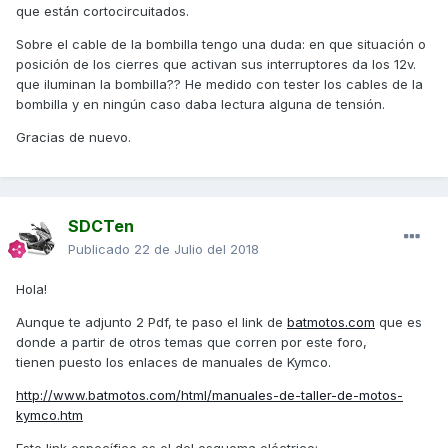
que están cortocircuitados.
Sobre el cable de la bombilla tengo una duda: en que situación o
posición de los cierres que activan sus interruptores da los 12v.
que iluminan la bombilla?? He medido con tester los cables de la
bombilla y en ningún caso daba lectura alguna de tensión.
Gracias de nuevo.
SDCTen
Publicado
22 de Julio del 2018
Hola!
Aunque te adjunto 2 Pdf, te paso el link de
batmotos.com
que es
donde a partir de otros temas que corren por este foro,
tienen puesto los enlaces de manuales de Kymco.
http://www.batmotos.com/html/manuales-de-taller-de-motos-
kymco.htm