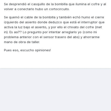
Se desprendió el casquillo de la bombilla que ilumina el cofre y al
volver a conectarlo hubo un cortocircuito.
Se quemó el cable de la bombilla y también echó humo el cierre
izquierdo del asiento donde deduzco que está el interruptor que
activa la luz bajo el asiento, y por ello el chivato del cofre (met
in). Es así?? Lo pregunto por intentar arreglarlo yo (como mi
problema anterior con el sensor trasero del abs) y ahorrarme
mano de obra de taller.
Pues eso, escucho opiniones!