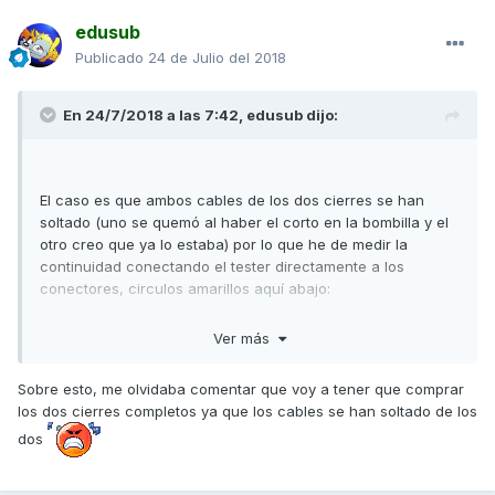
edusub
Publicado
24 de Julio del 2018
En 24/7/2018 a las 7:42,
edusub
dijo:
El caso es que ambos cables de los dos cierres se han
soltado (uno se quemó al haber el corto en la bombilla y el
otro creo que ya lo estaba) por lo que he de medir la
continuidad conectando el tester directamente a los
conectores, circulos amarillos aquí abajo:
Ver más
Sobre esto, me olvidaba comentar que voy a tener que comprar
los dos cierres completos ya que los cables se han soltado de los
dos