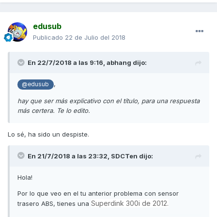
edusub
Publicado
22 de Julio del 2018
En 22/7/2018 a las 9:16,
abhang
dijo:
,
@edusub
hay que ser más explicativo con el título, para una respuesta
más certera. Te lo edito.
Lo sé, ha sido un despiste.
En 21/7/2018 a las 23:32,
SDCTen
dijo:
Hola!
Por lo que veo en el tu anterior problema con sensor
Superdink 300i de 2012.
trasero ABS, tienes una