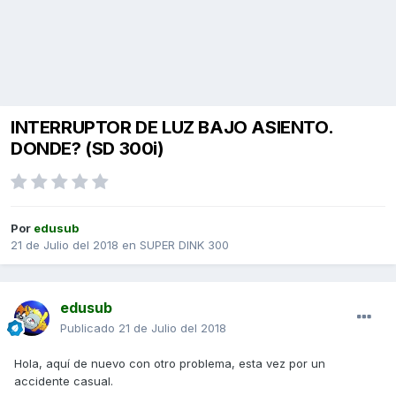
INTERRUPTOR DE LUZ BAJO ASIENTO.
DONDE? (SD 300i)
Por
edusub
21 de Julio del 2018
en
SUPER DINK 300
edusub
Publicado
21 de Julio del 2018
Hola, aquí de nuevo con otro problema, esta vez por un
accidente casual.