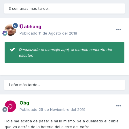
3 semanas más tarde...
abhang
Publicado
11 de Agosto del 2018
Desplazado el mensaje aquí, al modelo concreto del
escúter.
1 año más tarde...
Obg
Publicado
25 de Noviembre del 2019
Hola me acaba de pasar a mi lo mismo. Se a quemado el cable
que va detrás de la bateria del cierre del cofre.