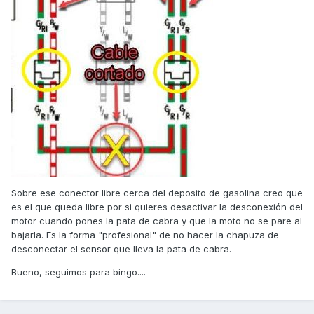
Sobre ese conector libre cerca del deposito de gasolina creo que
es el que queda libre por si quieres desactivar la desconexión del
motor cuando pones la pata de cabra y que la moto no se pare al
bajarla. Es la forma "profesional" de no hacer la chapuza de
desconectar el sensor que lleva la pata de cabra.
Bueno, seguimos para bingo....