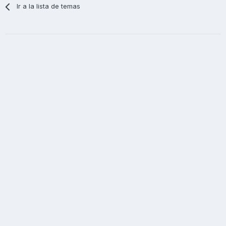
Ir a la lista de temas