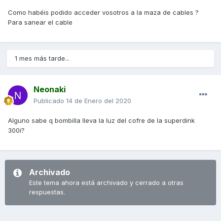
Como habéis podido acceder vosotros a la maza de cables ?
Para sanear el cable
1 mes más tarde...
Neonaki
Publicado
14 de Enero del 2020
Alguno sabe q bombilla lleva la luz del cofre de la superdink
300i?
Archivado
Este tema ahora está archivado y cerrado a otras
respuestas.