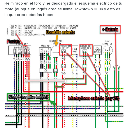
He mirado en el foro y he descargado el esquema eléctrico de tu
moto (aunque en inglés creo se llama Downtown 300i) y esto es
lo que creo deberías hacer: