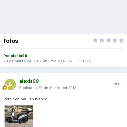
fotos
Por
alexis99
20 de Marzo del 2012
en
KYMCO PEOPLE GTI 125
alexis99
Publicado
20 de Marzo del 2012
foto con baul en blanco