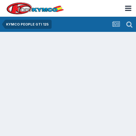
KYMCO PEOPLE GTI 125