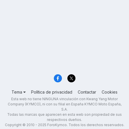
Tema
Política de privacidad
Contactar
Cookies
Esta web no tiene NINGUNA vinculación con Kwang Yang Motor
Company (KYMCO), ni con su filial en España KYMCO Moto España,
S.A.
Todas las marcas que aparecen en esta web son propiedad de sus
respectivos dueños.
Copyright © 2010 - 2025 ForoKymco. Todos los derechos reservados.