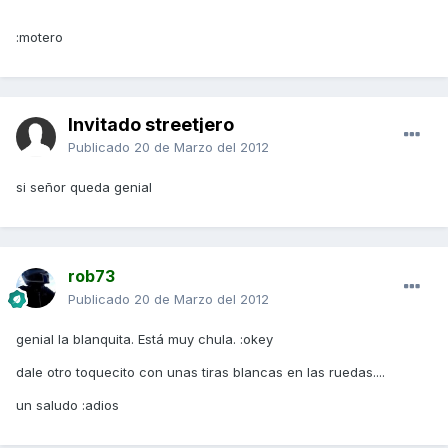
:motero
Invitado streetjero
Publicado
20 de Marzo del 2012
si señor queda genial
rob73
Publicado
20 de Marzo del 2012
genial la blanquita. Está muy chula. :okey
dale otro toquecito con unas tiras blancas en las ruedas....
un saludo :adios