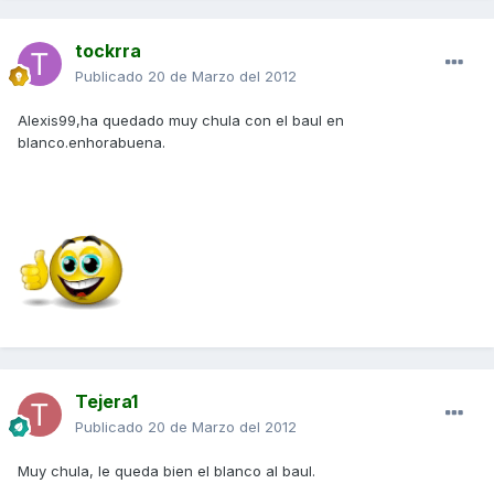
tockrra
Publicado
20 de Marzo del 2012
Alexis99,ha quedado muy chula con el baul en
blanco.enhorabuena.
Tejera1
Publicado
20 de Marzo del 2012
Muy chula, le queda bien el blanco al baul.