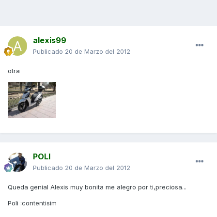
alexis99
Publicado
20 de Marzo del 2012
otra
POLI
Publicado
20 de Marzo del 2012
Queda genial Alexis muy bonita me alegro por ti,preciosa...
Poli :contentisim