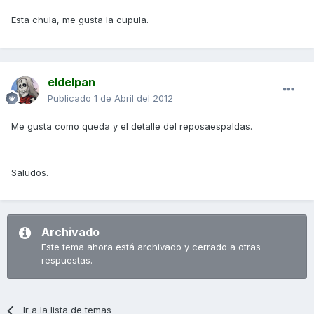
Esta chula, me gusta la cupula.
eldelpan
Publicado
1 de Abril del 2012
Me gusta como queda y el detalle del reposaespaldas.
Saludos.
Archivado
Este tema ahora está archivado y cerrado a otras
respuestas.
Ir a la lista de temas