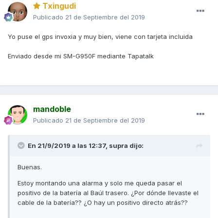
Txingudi
Publicado
21 de Septiembre del 2019
Yo puse el gps invoxia y muy bien, viene con tarjeta incluida
Enviado desde mi SM-G950F mediante Tapatalk
mandoble
Publicado
21 de Septiembre del 2019
En 21/9/2019 a las 12:37,
supra
dijo:
Buenas.
Estoy montando una alarma y solo me queda pasar el
positivo de la batería al Baúl trasero. ¿Por dónde llevaste el
cable de la batería?? ¿O hay un positivo directo atrás??