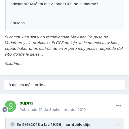
adicional? Qué tal el avisador GPS de la alarma?
Saludos.
Si compi, una sim y no recomiendan Movistar. Yo puse de
Vodafone y sin problema. El GPS de lujo, te la detecta muy bien,
puede haber unos metros de error pero muy pocos, depende del
sitio donde la dejes...
Saludotes.
8 meses más tarde...
supra
Publicado
21 de Septiembre del 2019
En 5/6/2018 a las 19:56,
mandoble
dijo: