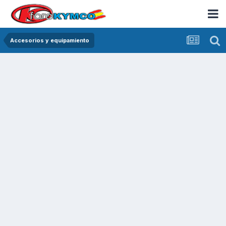
Accesorios y equipamiento