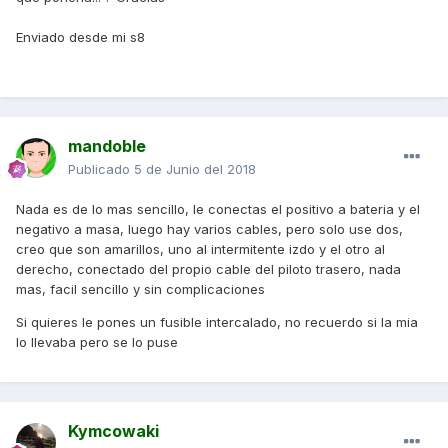
Enviado desde mi s8
mandoble
Publicado
5 de Junio del 2018
Nada es de lo mas sencillo, le conectas el positivo a bateria y el
negativo a masa, luego hay varios cables, pero solo use dos,
creo que son amarillos, uno al intermitente izdo y el otro al
derecho, conectado del propio cable del piloto trasero, nada
mas, facil sencillo y sin complicaciones
Si quieres le pones un fusible intercalado, no recuerdo si la mia
lo llevaba pero se lo puse
Kymcowaki