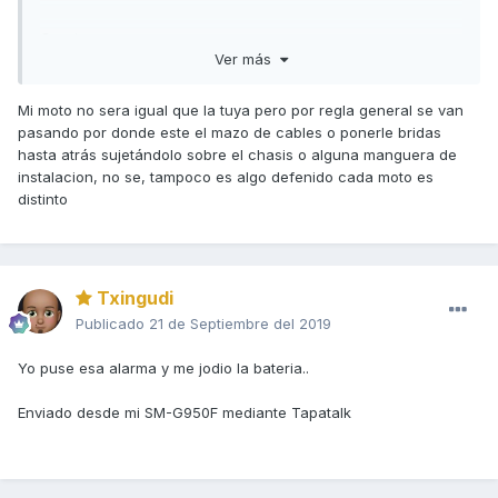
Gracias.
Ver más
Mi moto no sera igual que la tuya pero por regla general se van
pasando por donde este el mazo de cables o ponerle bridas
hasta atrás sujetándolo sobre el chasis o alguna manguera de
instalacion, no se, tampoco es algo defenido cada moto es
distinto
Txingudi
Publicado
21 de Septiembre del 2019
Yo puse esa alarma y me jodio la bateria..
Enviado desde mi SM-G950F mediante Tapatalk