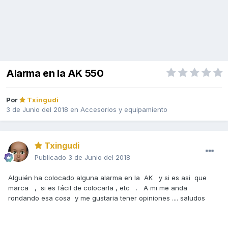
Alarma en la AK 550
Por
Txingudi
3 de Junio del 2018
en
Accesorios y equipamiento
Txingudi
Publicado
3 de Junio del 2018
Alguién ha colocado alguna alarma en la AK y si es asi que
marca , si es fácil de colocarla , etc . A mi me anda
rondando esa cosa y me gustaria tener opiniones .... saludos