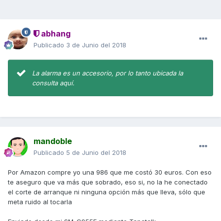
abhang
Publicado
3 de Junio del 2018
La alarma es un accesorio, por lo tanto ubicada la
consulta aquí.
mandoble
Publicado
5 de Junio del 2018
Por Amazon compre yo una 986 que me costó 30 euros. Con eso
te aseguro que va más que sobrado, eso si, no la he conectado
el corte de arranque ni ninguna opción más que lleva, sólo que
meta ruido al tocarla