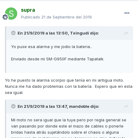
supra
Publicado
21 de Septiembre del 2019
En 21/9/2019 a las 13:50,
Txingudi
dijo:
Yo puse esa alarma y me jodio la bateria..
Enviado desde mi SM-G950F mediante Tapatalk
Yo he puesto la alarma scorpio que tenía en mi antigua moto.
Nunca me ha dado problemas con la batería. Espero que en esta
sea igual.
En 21/9/2019 a las 13:47,
mandoble
dijo:
Mi moto no sera igual que la tuya pero por regla general se
van pasando por donde este el mazo de cables o ponerle
bridas hasta atrás sujetándolo sobre el chasis o alguna