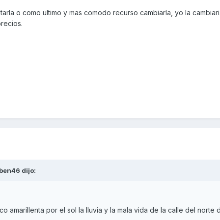
tarla o como ultimo y mas comodo recurso cambiarla, yo la cambiari
recios.
ben46
dijo:
amarillenta por el sol la lluvia y la mala vida de la calle del norte 