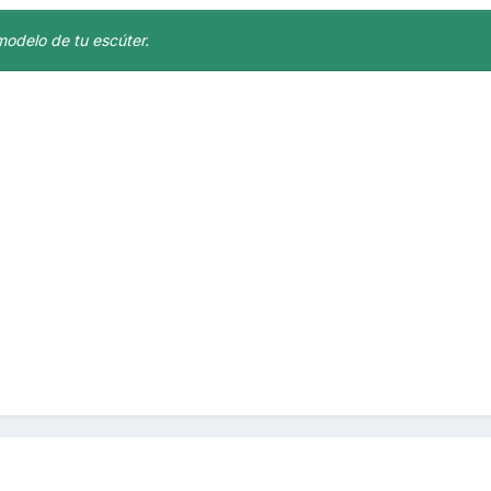
modelo de tu escúter.