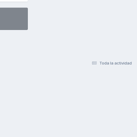
Toda la actividad