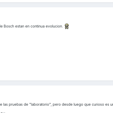
de Bosch estan en continua evolucion.
 de las pruebas de "laboratorio", pero desde luego que curioso es un