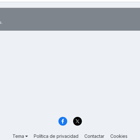
s.
Tema
Política de privacidad
Contactar
Cookies