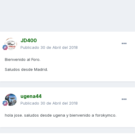
JD400
Publicado
30 de Abril del 2018
Bienvenido al Foro.
Saludos desde Madrid.
ugena44
Publicado
30 de Abril del 2018
hola jose. saludos desde ugena y bienvenido a forokymco.