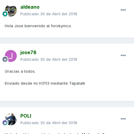
aldeano
Publicado
30 de Abril del 2018
Hola Jose bienvenido al forokymco.
jose78
Publicado
30 de Abril del 2018
Gracias a todos.
Enviado desde mi H3113 mediante Tapatalk
POLI
Publicado
30 de Abril del 2018