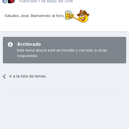
Publicado
1 de Mayo del 2018
Saludos José. Bienvenido al foro.
Archivado
Este tema ahora está archivado y cerrado a otras
respuestas.
Ir a la lista de temas