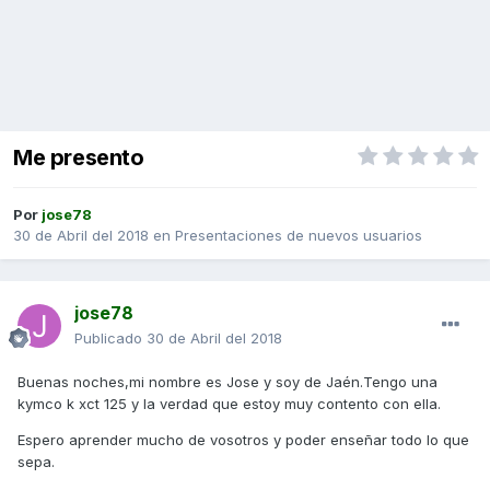
Me presento
Por
jose78
30 de Abril del 2018
en
Presentaciones de nuevos usuarios
jose78
Publicado
30 de Abril del 2018
Buenas noches,mi nombre es Jose y soy de Jaén.Tengo una
kymco k xct 125 y la verdad que estoy muy contento con ella.
Espero aprender mucho de vosotros y poder enseñar todo lo que
sepa.