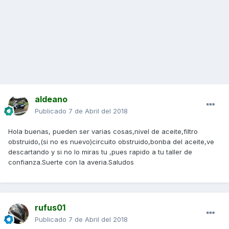
aldeano
Publicado
7 de Abril del 2018
Hola buenas, pueden ser varias cosas,nivel de aceite,filtro
obstruido,(si no es nuevo)circuito obstruido,bonba del aceite,ve
descartando y si no lo miras tu ,pues rapido a tu taller de
confianza.Suerte con la averia.Saludos
rufus01
Publicado
7 de Abril del 2018