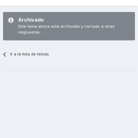
Archivado
Este tema ahora está archivado y cerrado a otras
respuestas.
Ir a la lista de temas