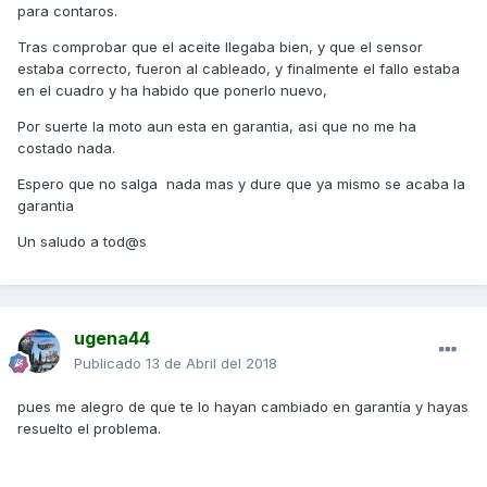
para contaros.
Tras comprobar que el aceite llegaba bien, y que el sensor
estaba correcto, fueron al cableado, y finalmente el fallo estaba
en el cuadro y ha habido que ponerlo nuevo,
Por suerte la moto aun esta en garantia, asi que no me ha
costado nada.
Espero que no salga nada mas y dure que ya mismo se acaba la
garantia
Un saludo a tod@s
ugena44
Publicado
13 de Abril del 2018
pues me alegro de que te lo hayan cambiado en garantía y hayas
resuelto el problema.