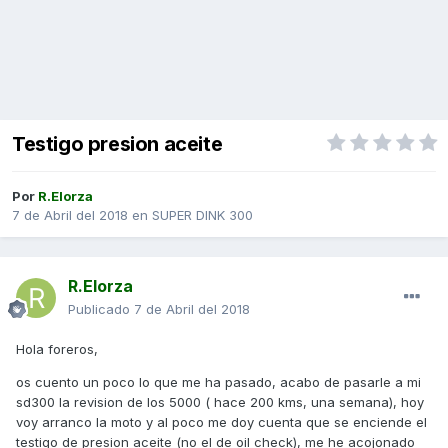
Testigo presion aceite
Por
R.Elorza
7 de Abril del 2018
en
SUPER DINK 300
R.Elorza
Publicado
7 de Abril del 2018
Hola foreros,
os cuento un poco lo que me ha pasado, acabo de pasarle a mi
sd300 la revision de los 5000 ( hace 200 kms, una semana), hoy
voy arranco la moto y al poco me doy cuenta que se enciende el
testigo de presion aceite (no el de oil check), me he acojonado