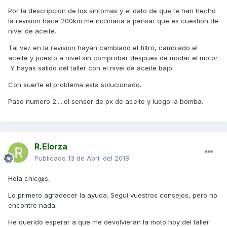
Por la descripcion de los sintomas y el dato de que te han hecho
la revision hace 200km me inclinaria a pensar que es cuestion de
nivel de aceite.
Tal vez en la revision hayan cambiado el filtro, cambiado el
aceite y puesto a nivel sin comprobar despues de modar el motor.
Y hayas salido del taller con el nivel de aceite bajo.
Con suerte el problema esta solucionado.
Paso numero 2.....el sensor de px de aceite y luego la bomba.
R.Elorza
Publicado
13 de Abril del 2018
Hola chic@s,
Lo primero agradecer la ayuda. Segui vuestros consejos, pero no
encontre nada.
He querido esperar a que me devolvieran la moto hoy del taller