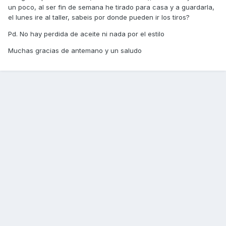
un poco, al ser fin de semana he tirado para casa y a guardarla,
el lunes ire al taller, sabeis por donde pueden ir los tiros?
Pd. No hay perdida de aceite ni nada por el estilo
Muchas gracias de antemano y un saludo