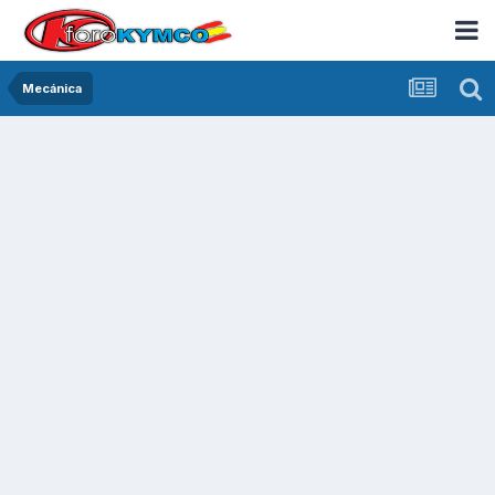
Mecánica