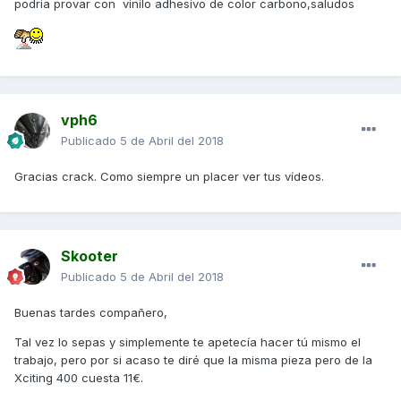
podria provar con vinilo adhesivo de color carbono,saludos
vph6
Publicado
5 de Abril del 2018
Gracias crack. Como siempre un placer ver tus vídeos.
Skooter
Publicado
5 de Abril del 2018
Buenas tardes compañero,
Tal vez lo sepas y simplemente te apetecía hacer tú mismo el
trabajo, pero por si acaso te diré que la misma pieza pero de la
Xciting 400 cuesta 11€.