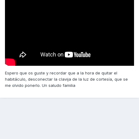
Espero que os guste y recordar que a la hora de quitar el
habitáculo, desconectar la clavija de la luz de cortesía, que se
me olvido ponerlo. Un saludo familia