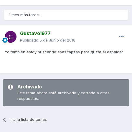
1 mes más tarde...
Gustavo1977
Publicado
5 de Junio del 2018
Yo también estoy buscando esas tapitas para quitar el espaldar
Archivado
Este tema ahora está archivado y cerrado a otras
respuestas.
Ir a la lista de temas