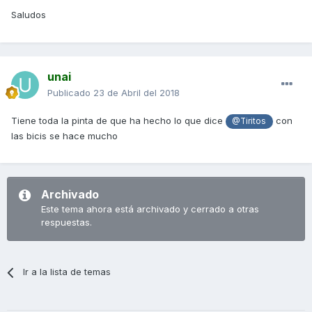
Saludos
unai
Publicado
23 de Abril del 2018
Tiene toda la pinta de que ha hecho lo que dice
con
@Tiritos
las bicis se hace mucho
Archivado
Este tema ahora está archivado y cerrado a otras
respuestas.
Ir a la lista de temas