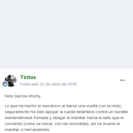
Tiritos
Publicado
22 de Abril del 2018
Hola García-Shorty.
Lo que ha hecho el mecánico al darse una vuelta con la moto,
seguramente ha sido apoyar la rueda delantera contra un bordillo
manteniéndola frenada y obligar el manillar hacia el lado que le
convenía (como se hacía con las bicicletas), así se mueve el
manillar si herramientas.