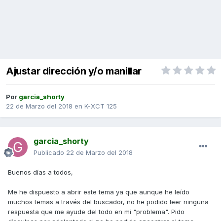
Ajustar dirección y/o manillar
Por
garcia_shorty
22 de Marzo del 2018
en
K-XCT 125
garcia_shorty
Publicado
22 de Marzo del 2018
Buenos días a todos,
Me he dispuesto a abrir este tema ya que aunque he leído
muchos temas a través del buscador, no he podido leer ninguna
respuesta que me ayude del todo en mi "problema". Pido