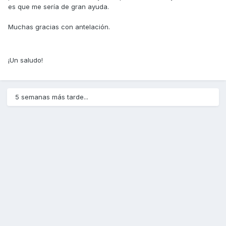
es que me sería de gran ayuda.
Muchas gracias con antelación.
¡Un saludo!
5 semanas más tarde...